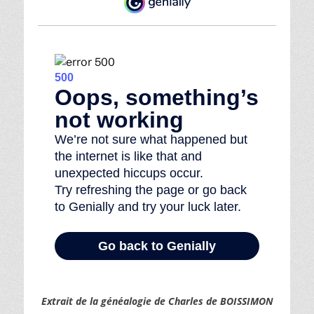
Extrait de la généalogie de Charles de BOISSIMON