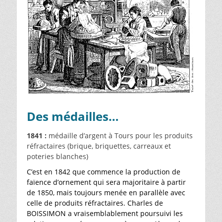
Des médailles…
1841 :
médaille d’argent à Tours pour les produits
réfractaires (brique, briquettes, carreaux et
poteries blanches)
C’est en 1842 que commence la production de
faïence d’ornement qui sera majoritaire à partir
de 1850, mais toujours menée en parallèle avec
celle de produits réfractaires. Charles de
BOISSIMON a vraisemblablement poursuivi les