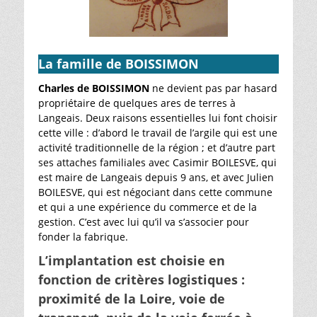
La famille de BOISSIMON
Charles de BOISSIMON
ne devient pas par hasard
propriétaire de quelques ares de terres à
Langeais. Deux raisons essentielles lui font choisir
cette ville : d’abord le travail de l’argile qui est une
activité traditionnelle de la région ; et d’autre part
ses attaches familiales avec Casimir BOILESVE, qui
est maire de Langeais depuis 9 ans, et avec Julien
BOILESVE, qui est négociant dans cette commune
et qui a une expérience du commerce et de la
gestion. C’est avec lui qu’il va s’associer pour
fonder la fabrique.
L’implantation est choisie en
fonction de critères logistiques :
proximité de la Loire, voie de