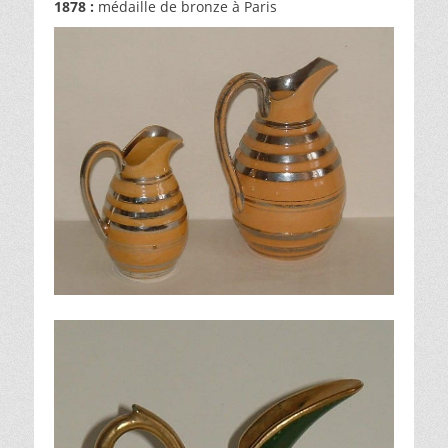
1878 :
médaille de bronze à Paris