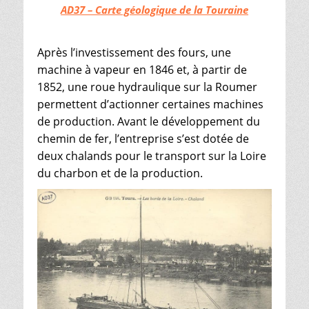
AD37 – Carte géologique de la Touraine
Après l’investissement des fours, une
machine à vapeur en 1846 et, à partir de
1852, une roue hydraulique sur la Roumer
permettent d’actionner certaines machines
de production. Avant le développement du
chemin de fer, l’entreprise s’est dotée de
deux chalands pour le transport sur la Loire
du charbon et de la production.