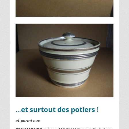
…
et surtout des potiers
!
et parmi eux