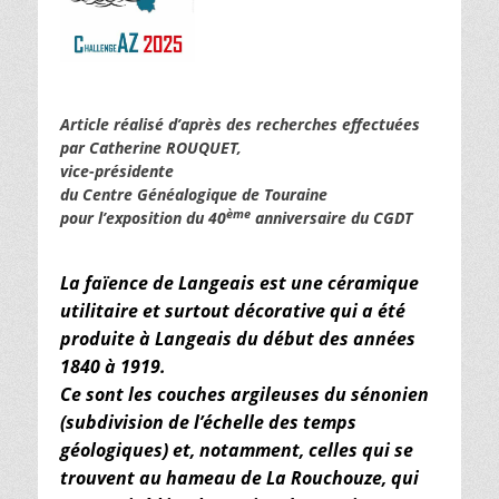
Article réalisé d’après des recherches effectuées
par Catherine ROUQUET,
vice-présidente
du Centre Généalogique de Touraine
ème
pour l’exposition du 40
anniversaire du CGDT
La faïence de Langeais est une céramique
utilitaire et surtout décorative qui a été
produite à Langeais du début des années
1840 à 1919.
Ce sont les couches argileuses du sénonien
(subdivision de l’échelle des temps
géologiques) et, notamment, celles qui se
trouvent au hameau de La Rouchouze, qui