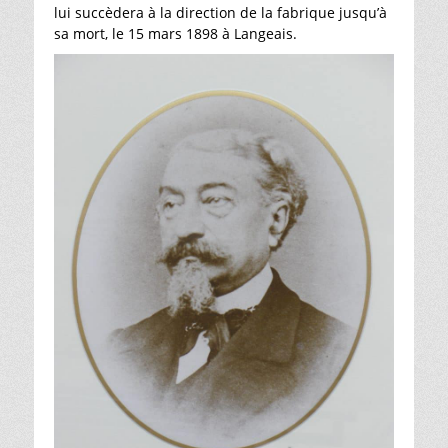
lui succèdera à la direction de la fabrique jusqu’à
sa mort, le 15 mars 1898 à Langeais.