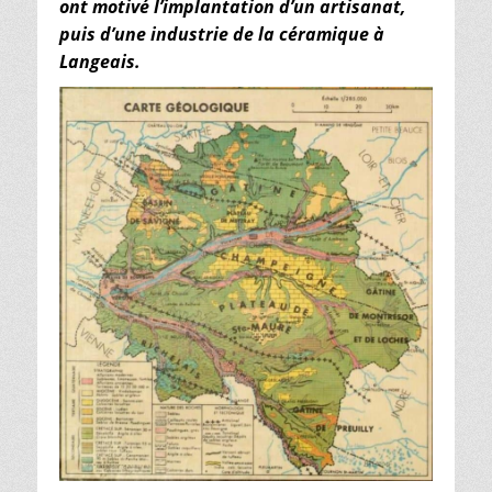
ont motivé l’implantation d’un artisanat,
puis d’une industrie de la céramique à
Langeais.