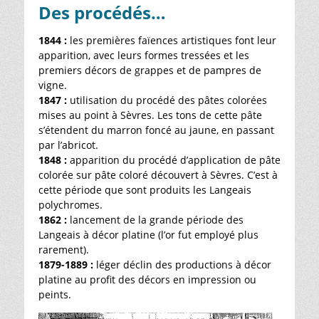
Des procédés…
1844 :
les premières faïences artistiques font leur
apparition, avec leurs formes tressées et les
premiers décors de grappes et de pampres de
vigne.
1847 :
utilisation du procédé des pâtes colorées
mises au point à Sèvres. Les tons de cette pâte
s’étendent du marron foncé au jaune, en passant
par l’abricot.
1848 :
apparition du procédé d’application de pâte
colorée sur pâte coloré découvert à Sèvres. C’est à
cette période que sont produits les Langeais
polychromes.
1862 :
lancement de la grande période des
Langeais à décor platine (l’or fut employé plus
rarement).
1879-1889 :
léger déclin des productions à décor
platine au profit des décors en impression ou
peints.