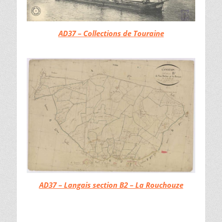
AD37 – Collections de Touraine
AD37 – Langais section B2 – La Rouchouze