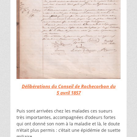
Délibérations du Conseil de Rochecorbon du
5 avril 1857
Puis sont arrivées chez les malades ces sueurs
très importantes, accompagnées d’odeurs fortes
qui ont donné son nom à la maladie et là, le doute
n’était plus permis : c’était une épidémie de suette
miliaire.