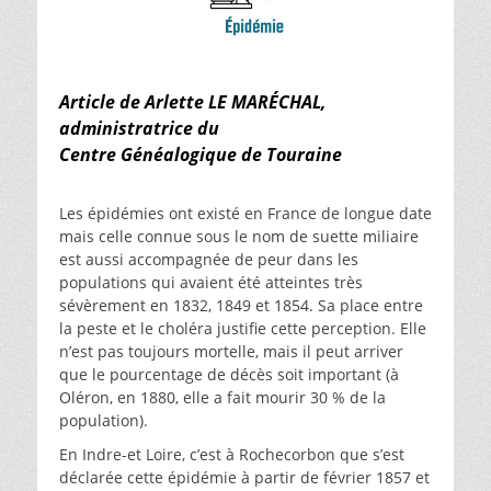
Article de Arlette LE MARÉCHAL,
administratrice du
Centre Généalogique de Touraine
Les épidémies ont existé en France de longue date
mais celle connue sous le nom de suette miliaire
est aussi accompagnée de peur dans les
populations qui avaient été atteintes très
sévèrement en 1832, 1849 et 1854. Sa place entre
la peste et le choléra justifie cette perception. Elle
n’est pas toujours mortelle, mais il peut arriver
que le pourcentage de décès soit important (à
Oléron, en 1880, elle a fait mourir 30 % de la
population).
En Indre-et Loire, c’est à Rochecorbon que s’est
déclarée cette épidémie à partir de février 1857 et