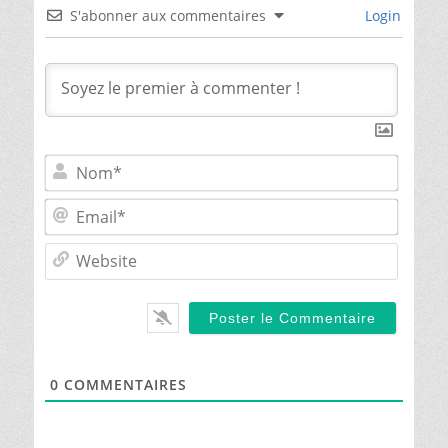
S'abonner aux commentaires
Login
Nom*
Email*
Websit
0
COMMENTAIRES