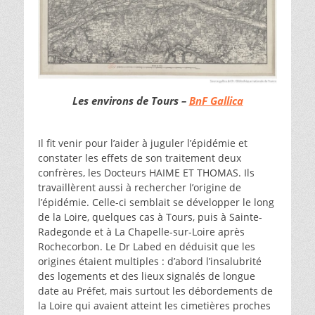
Les environs de Tours –
BnF Gallica
Il fit venir pour l’aider à juguler l’épidémie et
constater les effets de son traitement deux
confrères, les Docteurs HAIME ET THOMAS. Ils
travaillèrent aussi à rechercher l’origine de
l’épidémie. Celle-ci semblait se développer le long
de la Loire, quelques cas à Tours, puis à Sainte-
Radegonde et à La Chapelle-sur-Loire après
Rochecorbon. Le Dr Labed en déduisit que les
origines étaient multiples : d’abord l’insalubrité
des logements et des lieux signalés de longue
date au Préfet, mais surtout les débordements de
la Loire qui avaient atteint les cimetières proches