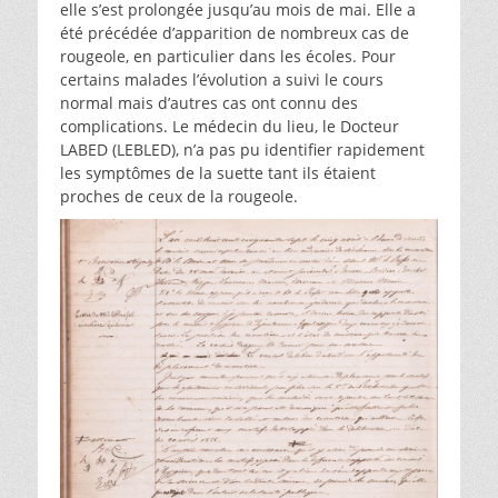
elle s’est prolongée jusqu’au mois de mai. Elle a
été précédée d’apparition de nombreux cas de
rougeole, en particulier dans les écoles. Pour
certains malades l’évolution a suivi le cours
normal mais d’autres cas ont connu des
complications. Le médecin du lieu, le Docteur
LABED (LEBLED), n’a pas pu identifier rapidement
les symptômes de la suette tant ils étaient
proches de ceux de la rougeole.