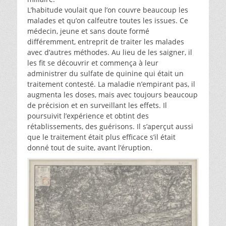
L’habitude voulait que l’on couvre beaucoup les
malades et qu’on calfeutre toutes les issues. Ce
médecin, jeune et sans doute formé
différemment, entreprit de traiter les malades
avec d’autres méthodes. Au lieu de les saigner, il
les fit se découvrir et commença à leur
administrer du sulfate de quinine qui était un
traitement contesté. La maladie n’empirant pas, il
augmenta les doses, mais avec toujours beaucoup
de précision et en surveillant les effets. Il
poursuivit l’expérience et obtint des
rétablissements, des guérisons. Il s’aperçut aussi
que le traitement était plus efficace s’il était
donné tout de suite, avant l’éruption.