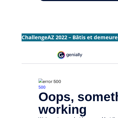
ChallengeAZ 2022 – Bâtis et demeure