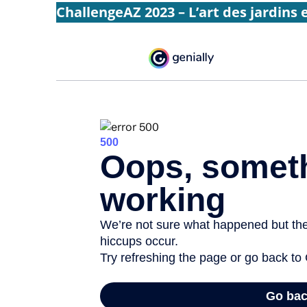
ChallengeAZ 2023 – L’art des jardins