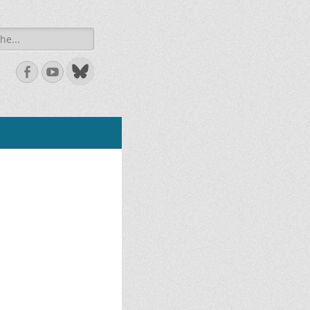
he
Facebook
Youtube