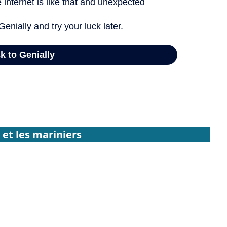
 et les mariniers