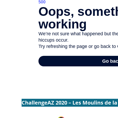
ChallengeAZ 2020 – Les Moulins de la