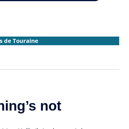
s de Touraine