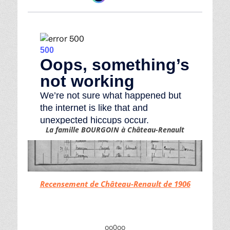
La famille BOURGOIN à Château-Renault
Recensement de Château-Renault de 1906
oo0oo