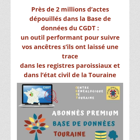
Près de 2 millions d’actes
dépouillés dans la Base de
données du CGDT :
un outil performant pour suivre
vos ancêtres s’ils ont laissé une
trace
dans les registres paroissiaux et
dans l’état civil de la Touraine