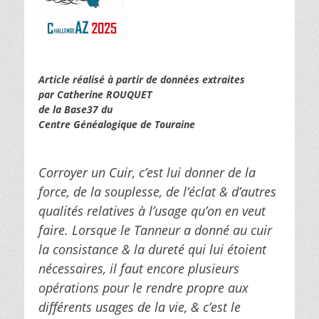
Article réalisé à partir de données extraites
par Catherine ROUQUET
de la Base37 du
Centre Généalogique de Touraine
Corroyer un Cuir, c’est lui donner de la
force, de la souplesse, de l’éclat & d’autres
qualités relatives à l’usage qu’on en veut
faire. Lorsque le Tanneur a donné au cuir
la consistance & la dureté qui lui étoient
nécessaires, il faut encore plusieurs
opérations pour le rendre propre aux
différents usages de la vie, & c’est le