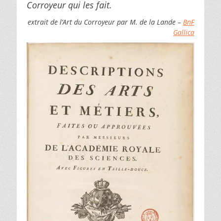
Corroyeur qui les fait.
extrait de l’Art du Corroyeur par M. de la Lande
–
BnF
Gallica