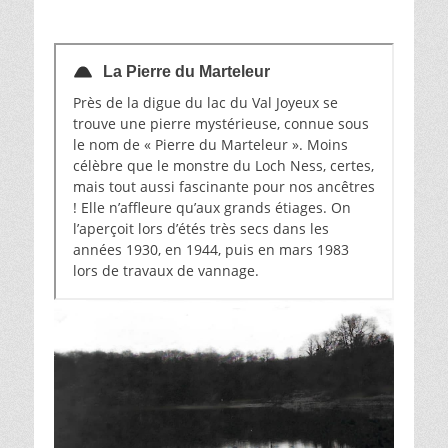
La Pierre du Marteleur
Près de la digue du lac du Val Joyeux se
trouve une pierre mystérieuse, connue sous
le nom de « Pierre du Marteleur ». Moins
célèbre que le monstre du Loch Ness, certes,
mais tout aussi fascinante pour nos ancêtres
! Elle n’affleure qu’aux grands étiages. On
l’aperçoit lors d’étés très secs dans les
années 1930, en 1944, puis en mars 1983
lors de travaux de vannage.