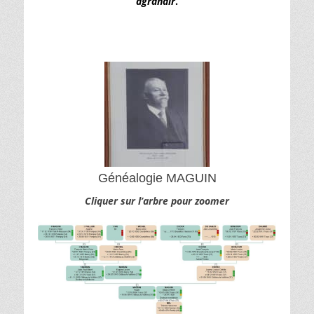
agrandir
.
Généalogie MAGUIN
Cliquer sur l’arbre pour zoomer