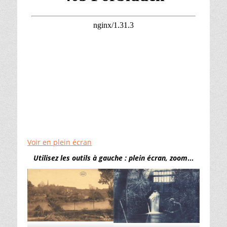
Voir en plein écran
Utilisez les outils à gauche : plein écran, zoom
…