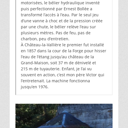
motorisées, le bélier hydraulique inventé
puis perfectionné par Ernest Bollée a
transformé l’accès à l’eau. Par le seul jeu
d’une vanne à choc et de la pression créée
par une chute, le bélier relève l’eau sur
plusieurs mètres. Pas de feu, pas de
charbon, peu d’entretien.
À Château-la-Vallière le premier fut installé
en 1857 dans la cour de la Forge pour hisser
l’eau de l’étang jusqu’au château de la
Grand-Maison, soit 37 m de dénivelé et
215 m de tuyauterie. Enfant, je l’ai vu
souvent en action, c’est mon père Victor qui
l’entretenait. La machine fonctionna
jusqu’en 1976.