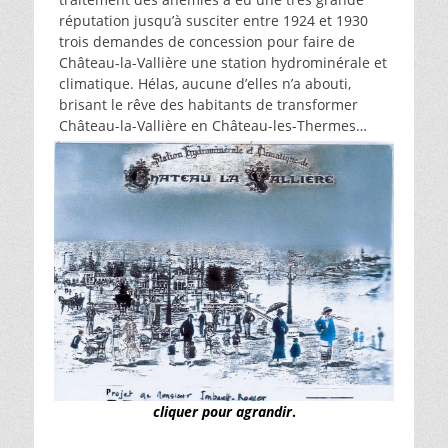
réputation jusqu’à susciter entre 1924 et 1930
trois demandes de concession pour faire de
Château-la-Vallière une station hydrominérale et
climatique. Hélas, aucune d’elles n’a abouti,
brisant le rêve des habitants de transformer
Château-la-Vallière en Château-les-Thermes…
cliquer pour agrandir
.