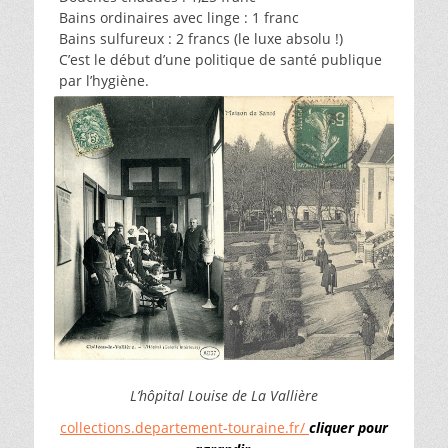
Bains ordinaires avec linge : 1 franc
Bains sulfureux : 2 francs (le luxe absolu !)
C’est le début d’une politique de santé publique
par l’hygiène.
L’hôpital Louise de La Vallière
collections.departement-touraine.fr/
cliquer pour