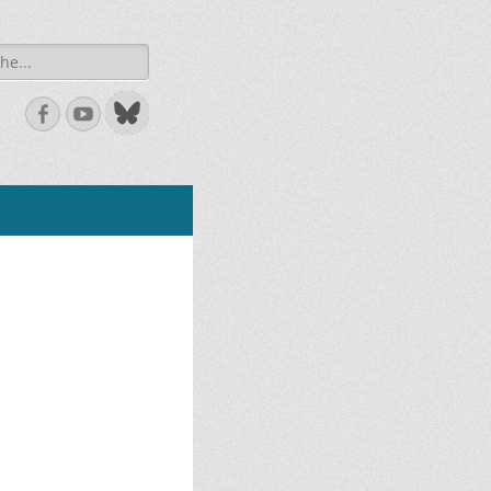
he
Facebook
Youtube