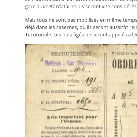
gare aux retardataires, ils seront vite considér
Mais tous ne sont pas mobilisés en même temps :
déjà dans les casernes, où ils seront aussitôt rejo
Territoriale. Les plus âgés ne seront appelés à le