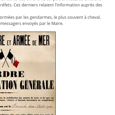
réfets. Ces derniers relaient l’information auprès des
ormées par les gendarmes, le plus souvent à cheval.
 messagers envoyés par le Maire.