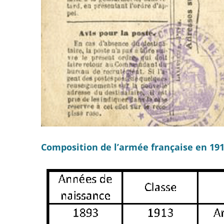
Composition de l’armée française en 191