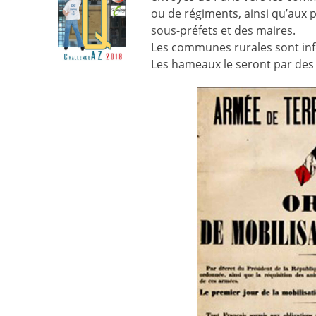
ou de régiments, ainsi qu’aux p
sous-préfets et des maires.
Les communes rurales sont inf
Les hameaux le seront par des