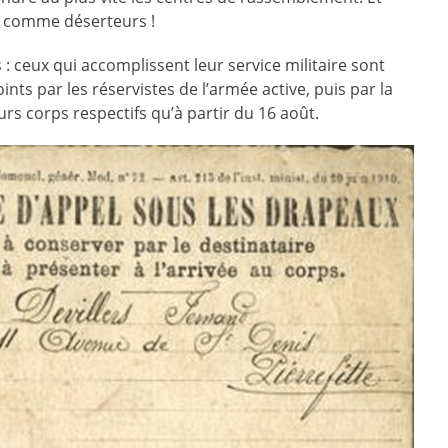
és comme déserteurs !
 ceux qui accomplissent leur service militaire sont
ints par les réservistes de l’armée active, puis par la
urs corps respectifs qu’à partir du 16 août.