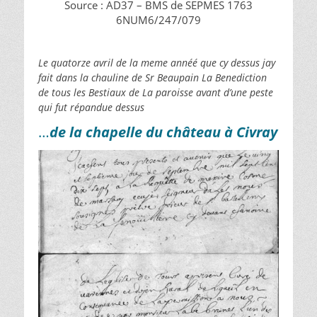
Source : AD37 – BMS de SEPMES 1763
6NUM6/247/079
Le quatorze avril de la meme annéé que cy dessus jay
fait dans la chauline de Sr Beaupain La Benediction
de tous les Bestiaux de La paroisse avant d’une peste
qui fut répandue dessus
…
de la chapelle du château à Civray