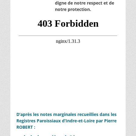
digne de notre respect et de
notre protection.
D’après les notes marginales recueillies dans les
Registres Paroissiaux d’Indre-et-Loire par Pierre
ROBERT :