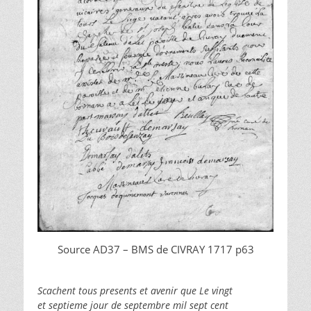
Source AD37 – BMS de CIVRAY 1717 p63
Scachent tous presents et avenir que Le vingt
et septieme jour de septembre mil sept cent