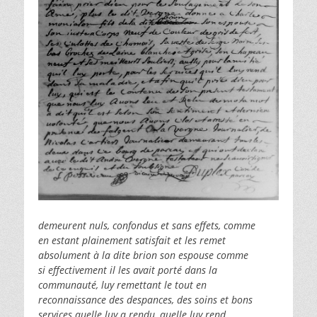
demeurent nuls, confondus et sans effets, comme
en estant plainement satisfait et les remet
absolument à la dite brion son espouse comme
si effectivement il les avait porté dans la
communauté, luy remettant le tout en
reconnaissance des despances, des soins et bons
services quelle luy a rendu, quelle luy rend