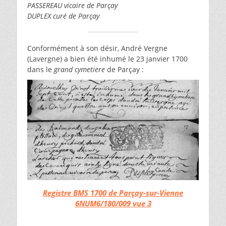
PASSEREAU vicaire de Parçay
DUPLEX curé de Parçay
Conformément à son désir, André Vergne
(Lavergne) a bien été inhumé le 23 janvier 1700
dans le
grand cymetiere
de Parçay :
Registre BMS 1700 de Parçay-sur-Vienne
6NUM6/180/009 vue 3