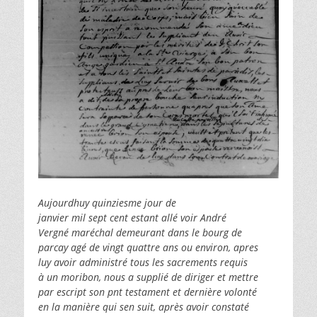
Aujourdhuy quinziesme jour de
janvier mil sept cent estant allé voir André
Vergné maréchal demeurant dans le bourg de
parcay agé de vingt quattre ans ou environ, apres
luy avoir administré tous les sacrements requis
à un moribon, nous a supplié de diriger et mettre
par escript son pnt testament et dernière volonté
en la manière qui sen suit, après avoir constaté