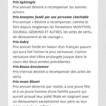
Prix Agémoglu
Prix annuel destiné à récompenser les bonnes
actions.
Prix Anonyme fondé par une personne charitable
Prix annuel « destiné à récompenser, comme le
font depuis longtemps les fondations MONTYON,
SOURIAU, GÉMOND ET AUTRES, les actes de vertu,
de dévouement et de courage ».
Prix Aubry
Prix annuel fondé en faveur d’un Français pauvre
qui aura fait l’action la plus vertueuse. L’action
vertueuse doit s’être prolongée jusque dans le
cours des deux années précédentes.
Prix Bausa-Gessiomme
Prix triennal destiné à récompenser des actes de
vertu.
Prix veuve Blouet
Prix annuel décerné, par moitié, à une jeune fille
et à un jeune homme d’une famille pauvre qui
auront prouvé leur piété filiale en soignant avec
un dévouement exceptionnel leur père ou leur