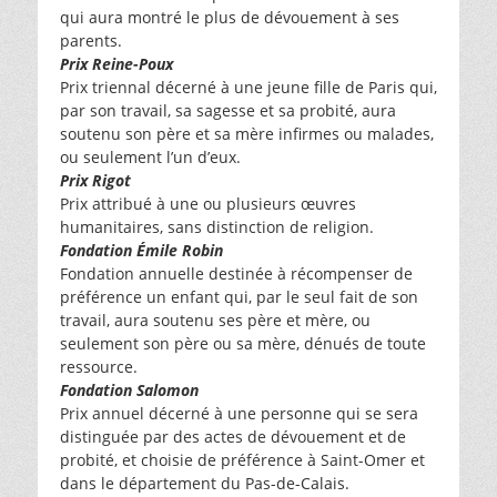
qui aura montré le plus de dévouement à ses
parents.
Prix Reine-Poux
Prix triennal décerné à une jeune fille de Paris qui,
par son travail, sa sagesse et sa probité, aura
soutenu son père et sa mère infirmes ou malades,
ou seulement l’un d’eux.
Prix Rigot
Prix attribué à une ou plusieurs œuvres
humanitaires, sans distinction de religion.
Fondation Émile Robin
Fondation annuelle destinée à récompenser de
préférence un enfant qui, par le seul fait de son
travail, aura soutenu ses père et mère, ou
seulement son père ou sa mère, dénués de toute
ressource.
Fondation Salomon
Prix annuel décerné à une personne qui se sera
distinguée par des actes de dévouement et de
probité, et choisie de préférence à Saint-Omer et
dans le département du Pas-de-Calais.