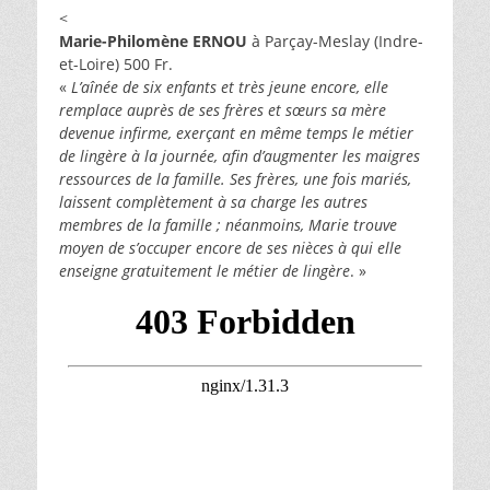
<
Marie-Philomène ERNOU
à Parçay-Meslay (Indre-
et-Loire) 500 Fr.
«
L’aînée de six enfants et très jeune encore, elle
remplace auprès de ses frères et sœurs sa mère
devenue infirme, exerçant en même temps le métier
de lingère à la journée, afin d’augmenter les maigres
ressources de la famille. Ses frères, une fois mariés,
laissent complètement à sa charge les autres
membres de la famille ; néanmoins, Marie trouve
moyen de s’occuper encore de ses nièces à qui elle
enseigne gratuitement le métier de lingère
. »