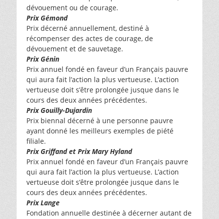
dévouement ou de courage.
Prix Gémond
Prix décerné annuellement, destiné à
récompenser des actes de courage, de
dévouement et de sauvetage.
Prix Génin
Prix annuel fondé en faveur d’un Français pauvre
qui aura fait l’action la plus vertueuse. L’action
vertueuse doit s’être prolongée jusque dans le
cours des deux années précédentes.
Prix Gouilly-Dujardin
Prix biennal décerné à une personne pauvre
ayant donné les meilleurs exemples de piété
filiale.
Prix Griffand et Prix Mary Hyland
Prix annuel fondé en faveur d’un Français pauvre
qui aura fait l’action la plus vertueuse. L’action
vertueuse doit s’être prolongée jusque dans le
cours des deux années précédentes.
Prix Lange
Fondation annuelle destinée à décerner autant de