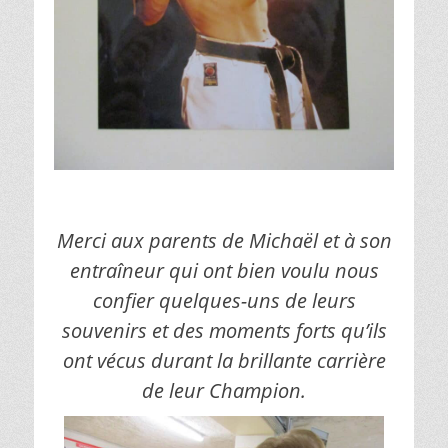
Merci aux parents de Michaël et à son
entraîneur qui ont bien voulu nous
confier quelques-uns de leurs
souvenirs et des moments forts qu’ils
ont vécus durant la brillante carrière
de leur Champion.