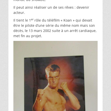
Il peut ainsi réaliser un de ses rêves : devenir
acteur.
er
Il tient le 1
rôle du téléfilm « Koan » qui devait
être le pilote d’une série du même nom mais son
décès, le 13 mars 2002 suite à un arrêt cardiaque,
met fin au projet.