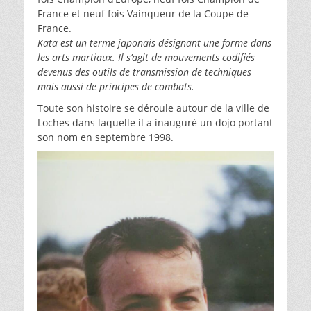
France et neuf fois Vainqueur de la Coupe de
France.
Kata est un terme japonais désignant une forme dans
les arts martiaux. Il s’agit de mouvements codifiés
devenus des outils de transmission de techniques
mais aussi de principes de combats.
Toute son histoire se déroule autour de la ville de
Loches dans laquelle il a inauguré un dojo portant
son nom en septembre 1998.