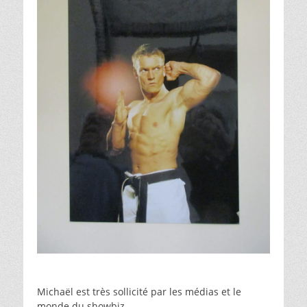
Michaël est très sollicité par les médias et le
monde du showbiz.