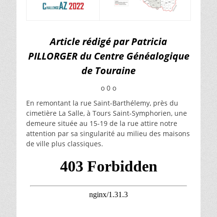
Article rédigé par Patricia
PILLORGER du Centre Généalogique
de Touraine
o 0 o
En remontant la rue Saint-Barthélemy, près du
cimetière La Salle, à Tours Saint-Symphorien, une
demeure située au 15-19 de la rue attire notre
attention par sa singularité au milieu des maisons
de ville plus classiques.