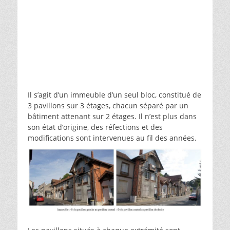
Il s’agit d’un immeuble d’un seul bloc, constitué de
3 pavillons sur 3 étages, chacun séparé par un
bâtiment attenant sur 2 étages. Il n’est plus dans
son état d’origine, des réfections et des
modifications sont intervenues au fil des années.