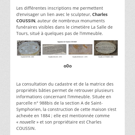
Les différentes inscriptions me permettent
d’envisager un lien avec le sculpteur,
Charles
COUSSIN
, auteur de nombreux monuments
funéraires visibles dans le cimetière La Salle de
Tours, situé à quelques pas de l’immeuble.
o0o
La consultation du cadastre et de la matrice des
propriétés bâties permet de retrouver plusieurs
informations concernant l’immeuble. Située en
parcelle n° 988bis de la section A de Saint-
Symphorien, la construction de cette maison s’est
achevée en 1884 ; elle est mentionnée comme
«
nouvelle
» et son propriétaire est Charles
COUSSIN.