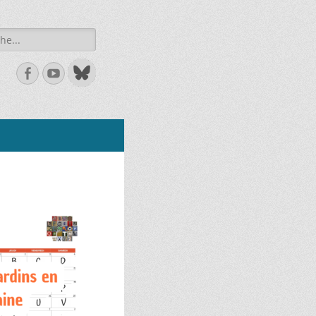
he
Facebook
Youtube