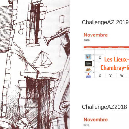
ChallengeAZ 2019
ChallengeAZ2018