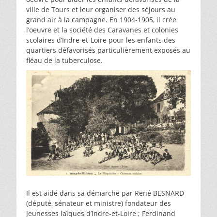
ville de Tours et leur organiser des séjours au
grand air à la campagne. En 1904-1905, il crée
l’oeuvre et la société des Caravanes et colonies
scolaires d’Indre-et-Loire pour les enfants des
quartiers défavorisés particulièrement exposés au
fléau de la tuberculose.
Il est aidé dans sa démarche par René BESNARD
(député, sénateur et ministre) fondateur des
Jeunesses laïques d’Indre-et-Loire ; Ferdinand