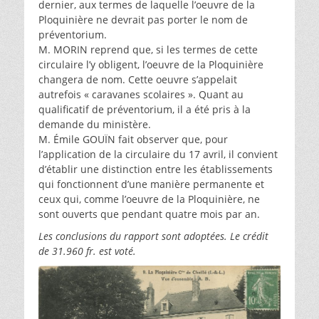
dernier, aux termes de laquelle l’oeuvre de la
Ploquinière ne devrait pas porter le nom de
préventorium.
M. MORIN reprend que, si les termes de cette
circulaire l’y obligent, l’oeuvre de la Ploquinière
changera de nom. Cette oeuvre s’appelait
autrefois « caravanes scolaires ». Quant au
qualificatif de préventorium, il a été pris à la
demande du ministère.
M. Émile GOUÏN fait observer que, pour
l’application de la circulaire du 17 avril, il convient
d’établir une distinction entre les établissements
qui fonctionnent d’une manière permanente et
ceux qui, comme l’oeuvre de la Ploquinière, ne
sont ouverts que pendant quatre mois par an.
Les conclusions du rapport sont adoptées. Le crédit
de 31.960 fr. est voté.