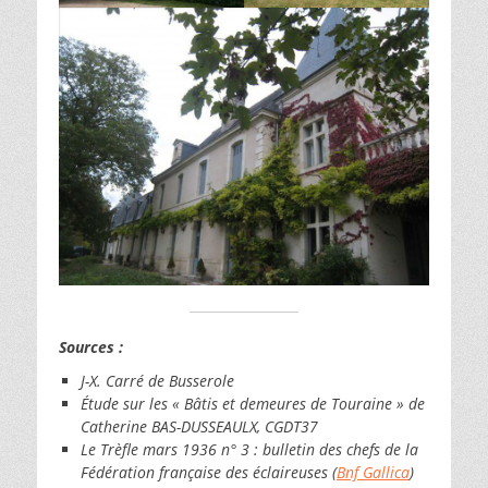
Sources :
J-X. Carré de Busserole
Étude sur les « Bâtis et demeures de Touraine » de
Catherine BAS-DUSSEAULX, CGDT37
Le Trèfle mars 1936 n° 3 : bulletin des chefs de la
Fédération française des éclaireuses (
Bnf Gallica
)