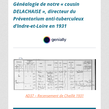
Généalogie de notre « cousin
DELACHAISE », directeur du
Préventorium anti-tuberculeux
d’Indre-et-Loire en 1931
AD37 – Recensement de Cheillé 1931