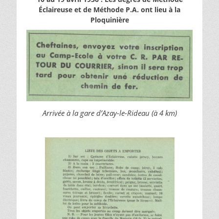
Éclaireuse et de Méthode P.A. ont lieu à la
Ploquinière
Arrivée à la gare d’Azay-le-Rideau (à 4 km)