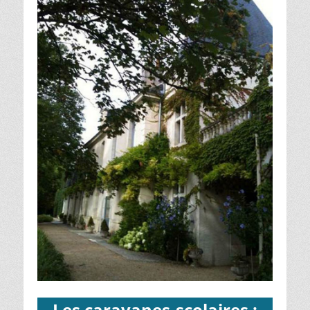
Les caravanes-scolaires :