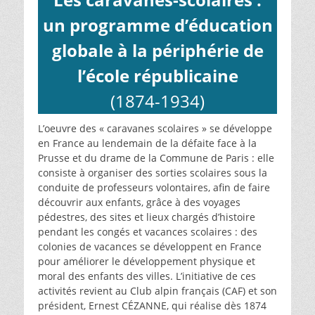
un programme d’éducation
globale à la périphérie de
l’école républicaine
(1874-1934)
L’oeuvre des « caravanes scolaires » se développe
en France au lendemain de la défaite face à la
Prusse et du drame de la Commune de Paris : elle
consiste à organiser des sorties scolaires sous la
conduite de professeurs volontaires, afin de faire
découvrir aux enfants, grâce à des voyages
pédestres, des sites et lieux chargés d’histoire
pendant les congés et vacances scolaires : des
colonies de vacances se développent en France
pour améliorer le développement physique et
moral des enfants des villes. L’initiative de ces
activités revient au Club alpin français (CAF) et son
président, Ernest CÉZANNE, qui réalise dès 1874