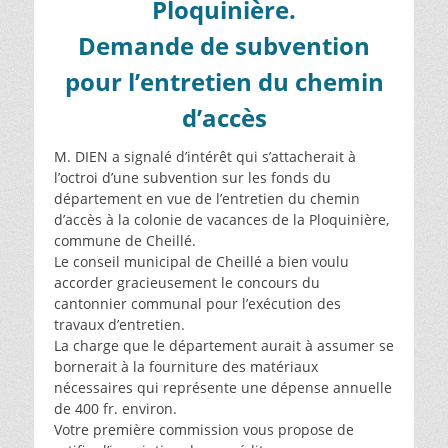
Ploquinière.
Demande de subvention
pour l’entretien du chemin
d’accès
M. DIEN a signalé d’intérêt qui s’attacherait à
l’octroi d’une subvention sur les fonds du
département en vue de l’entretien du chemin
d’accès à la colonie de vacances de la Ploquinière,
commune de Cheillé.
Le conseil municipal de Cheillé a bien voulu
accorder gracieusement le concours du
cantonnier communal pour l’exécution des
travaux d’entretien.
La charge que le département aurait à assumer se
bornerait à la fourniture des matériaux
nécessaires qui représente une dépense annuelle
de 400 fr. environ.
Votre première commission vous propose de