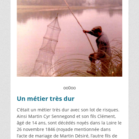
oo0oo
Un métier très dur
C’était un métier très dur avec son lot de risques.
Ainsi Martin Cyr Sennegond et son fils Clément,
âgé de 14 ans, sont décédés noyés dans la Loire le
26 novembre 1846 (noyade mentionnée dans
l’acte de mariage de Martin Désiré, l’autre fils de