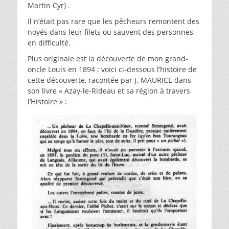
Martin Cyr) .
Il n’était pas rare que les pêcheurs remontent des
noyés dans leur filets ou sauvent des personnes
en difficulté.
Plus originale est la découverte de mon grand-
oncle Louis en 1894 : voici ci-dessous l’histoire de
cette découverte, racontée par J. MAURICE dans
son livre « Azay-le-Rideau et sa région à travers
l’Histoire » :