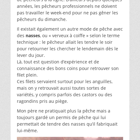
années, les pêcheurs professionnels ne doivent
pas travailler le week-end pour ne pas gêner les
pêcheurs du dimanche.
Il existait également un autre mode de pêche avec
des
nasses
, ou « verveux à coiffe » selon le terme
technique : le pêcheur allait les tendre le soir
pour retourner les chercher le lendemain dès le
lever du jour.
Là, tout est question d’expérience et de
connaissance des bons coins pour retrouver son
filet plein.
Ces filets servaient surtout pour les anguilles,
mais on y retrouvait aussi toutes sortes de
variétés, y compris parfois des castors ou des
ragondins pris au piège.
Mon père ne pratiquait plus la pêche mais a
toujours gardé un permis de pêche qui lui
permettait de tendre des nasses qu’il fabriquait
lui-même.