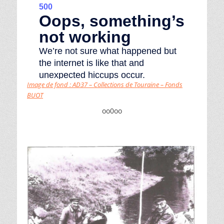
Image de fond : AD37 – Collections de Touraine – Fonds
BUOT
oo0oo