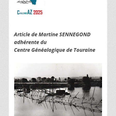
Article de Martine SENNEGOND
adhérente du
Centre Généalogique de Touraine