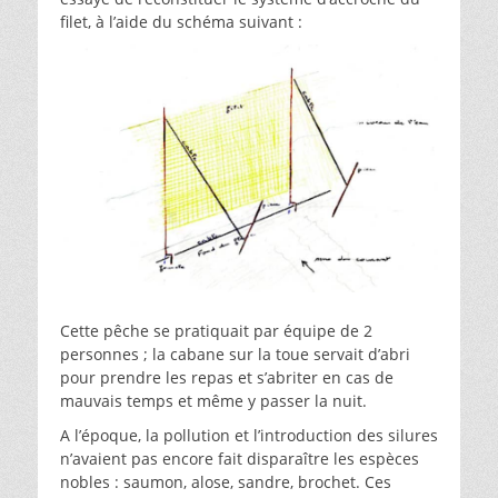
filet, à l’aide du schéma suivant :
Cette pêche se pratiquait par équipe de 2
personnes ; la cabane sur la toue servait d’abri
pour prendre les repas et s’abriter en cas de
mauvais temps et même y passer la nuit.
A l’époque, la pollution et l’introduction des silures
n’avaient pas encore fait disparaître les espèces
nobles : saumon, alose, sandre, brochet. Ces