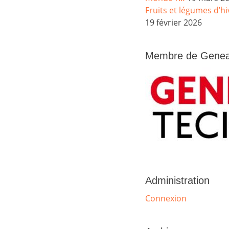
Fruits et légumes d’h
19 février 2026
Membre de Genea
Administration
Connexion