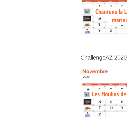
ChallengeAZ 2020