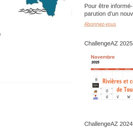
Pour être informé-
parution d’un nouve
Abonnez-vous
e
ChallengeAZ 2025
ChallengeAZ 2024