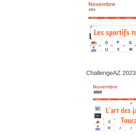
ChallengeAZ 2023