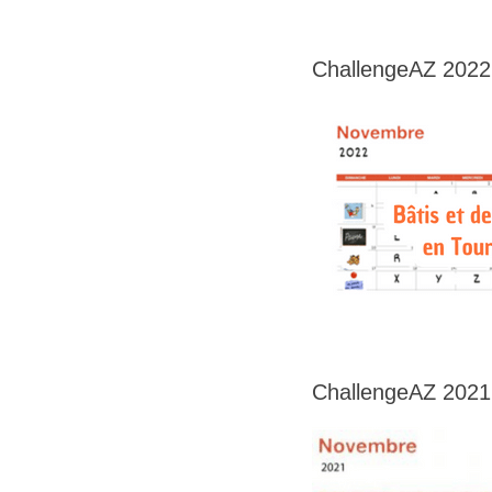
ChallengeAZ 2022
ChallengeAZ 2021