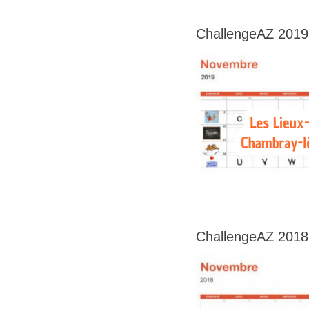
ChallengeAZ 2019
ChallengeAZ 2018