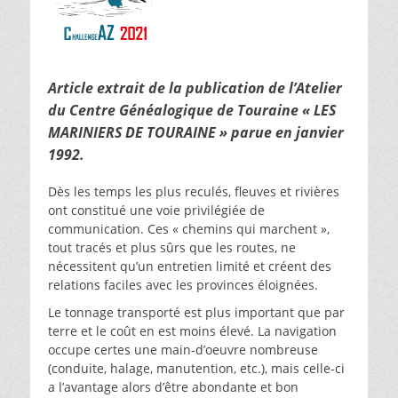
Article extrait de la publication de l’Atelier
du Centre Généalogique de Touraine «
LES
MARINIERS DE TOURAINE
» parue en janvier
1992.
Dès les temps les plus reculés, fleuves et rivières
ont constitué une voie privilégiée de
communication. Ces « chemins qui marchent »,
tout tracés et plus sûrs que les routes, ne
nécessitent qu’un entretien limité et créent des
relations faciles avec les provinces éloignées.
Le tonnage transporté est plus important que par
terre et le coût en est moins élevé. La navigation
occupe certes une main-d’oeuvre nombreuse
(conduite, halage, manutention, etc.), mais celle-ci
a l’avantage alors d’être abondante et bon