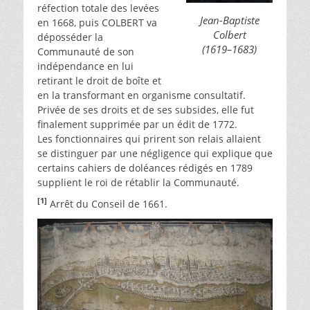
réfection totale des levées
Jean-Baptiste
en 1668, puis COLBERT va
Colbert
déposséder la
(1619–1683)
Communauté de son
indépendance en lui
retirant le droit de boîte et
en la transformant en organisme consultatif.
Privée de ses droits et de ses subsides, elle fut
finalement supprimée par un édit de 1772.
Les fonctionnaires qui prirent son relais allaient
se distinguer par une négligence qui explique que
certains cahiers de doléances rédigés en 1789
supplient le roi de rétablir la Communauté.
[1]
Arrêt du Conseil de 1661.