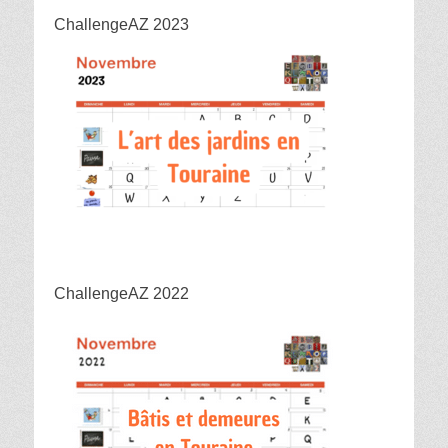
ChallengeAZ 2023
ChallengeAZ 2022