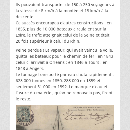
Ils pouvaient transporter de 150 à 250 voyageurs à
la vitesse de 8 km/h à la montée et 18 km/h à la
descente.
Ce succès encouragea d’autres constructions : en
1855, plus de 10 000 bateaux circulaient sur la
Loire, le trafic atteignait celui de la Seine et était
20 fois supérieur à celui du Rhin.
Peine perdue ! La vapeur, qui avait vaincu la voile,
quitta les bateaux pour le chemin de fer : en 1843
celui-ci arrivait à Orléans ; en 1846 à Tours ; en
1848 à Angers.
Le tonnage transporté par eau chuta rapidement :
628 000 tonnes en 1850, 288 000 en 1859 et
seulement 31 000 en 1892. Le manque d’eau et
l’usure du matériel, qu’on ne renouvela pas, firent
le reste.