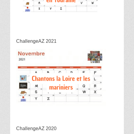
ChallengeAZ 2021
ChallengeAZ 2020