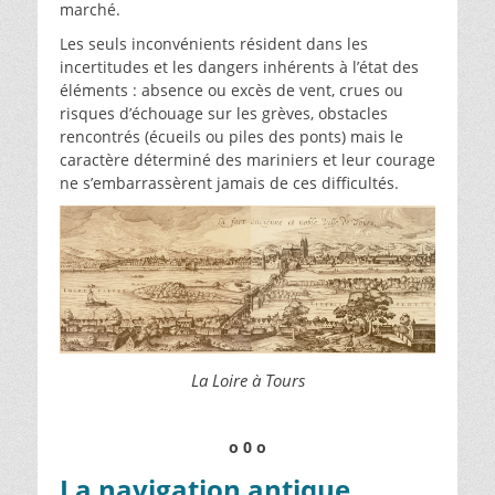
marché.
Les seuls inconvénients résident dans les
incertitudes et les dangers inhérents à l’état des
éléments : absence ou excès de vent, crues ou
risques d’échouage sur les grèves, obstacles
rencontrés (écueils ou piles des ponts) mais le
caractère déterminé des mariniers et leur courage
ne s’embarrassèrent jamais de ces difficultés.
La Loire à Tours
o 0 o
La navigation antique