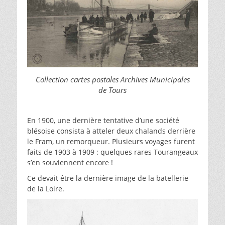
Collection cartes postales Archives Municipales
de Tours
En 1900, une dernière tentative d’une société
blésoise consista à atteler deux chalands derrière
le Fram, un remorqueur. Plusieurs voyages furent
faits de 1903 à 1909 : quelques rares Tourangeaux
s’en souviennent encore !
Ce devait être la dernière image de la batellerie
de la Loire.