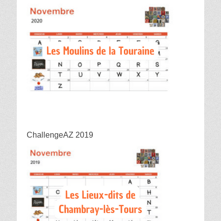
ChallengeAZ 2019