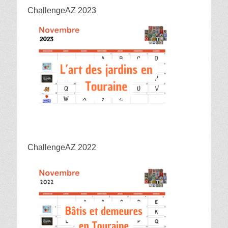
ChallengeAZ 2023
ChallengeAZ 2022