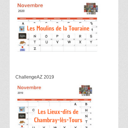
ChallengeAZ 2019