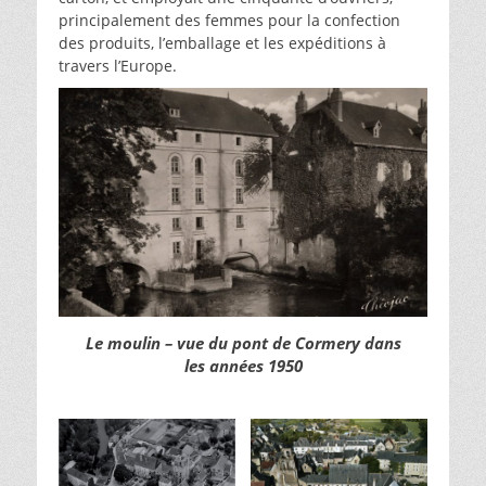
principalement des femmes pour la confection
des produits, l’emballage et les expéditions à
travers l’Europe.
Le moulin – vue du pont de Cormery dans
les années 1950