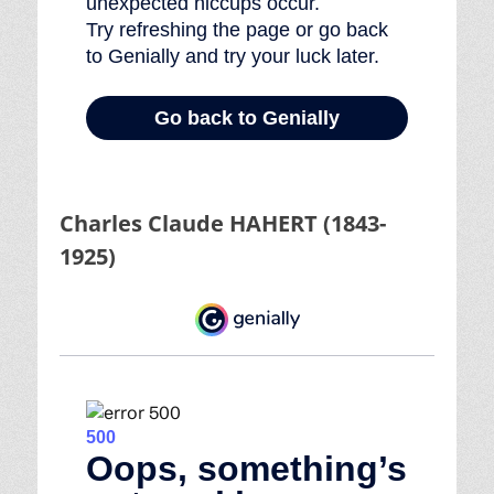
Charles Claude HAHERT (1843-
1925)