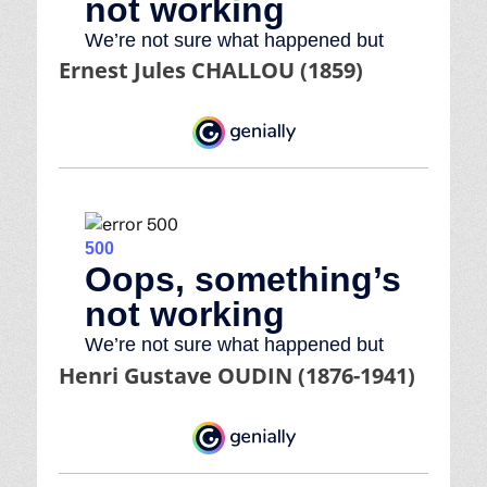
Ernest Jules CHALLOU (1859)
Henri Gustave OUDIN (1876-1941)