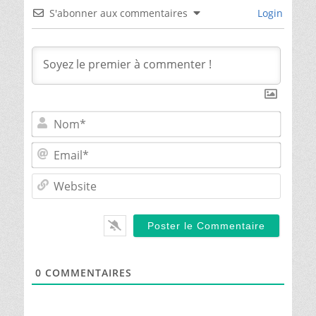
S'abonner aux commentaires
Login
Nom*
Email*
Websit
0
COMMENTAIRES