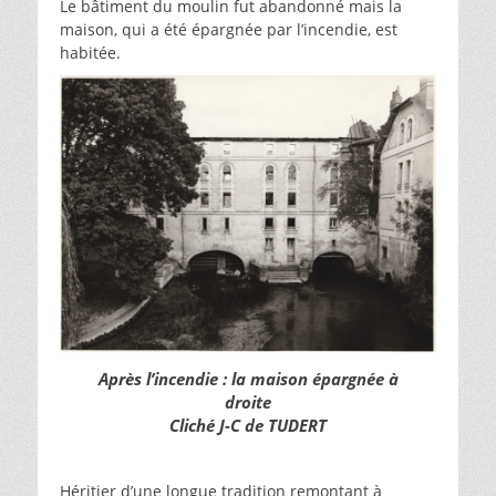
Le bâtiment du moulin fut abandonné mais la
maison, qui a été épargnée par l’incendie, est
habitée.
Après l’incendie : la maison épargnée à
droite
Cliché J-C de TUDERT
Héritier d’une longue tradition remontant à