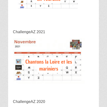
ChallengeAZ 2021
ChallengeAZ 2020