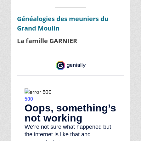
Généalogies des meuniers du
Grand Moulin
La famille GARNIER