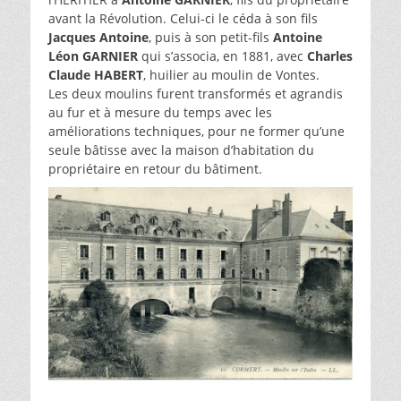
avant la Révolution. Celui-ci le céda à son fils
Jacques Antoine
, puis à son petit-fils
Antoine
Léon GARNIER
qui s’associa, en 1881, avec
Charles
Claude HABERT
, huilier au moulin de Vontes.
Les deux moulins furent transformés et agrandis
au fur et à mesure du temps avec les
améliorations techniques, pour ne former qu’une
seule bâtisse avec la maison d’habitation du
propriétaire en retour du bâtiment.