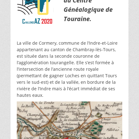
du Centre
Généalogique de
Touraine.
La ville de Cormery, commune de l’Indre-et-Loire
appartenant au canton de Chambray-lès-Tours,
est située dans la seconde couronne de
l’agglomération tourangelle. Elle s’est formée à
l’intersection de l’ancienne route royale
(permettant de gagner Loches en quittant Tours
vers le sud-est) et de la vallée, en bordure de la
rivière de l’Indre mais à l’écart immédiat de ses
hautes eaux.