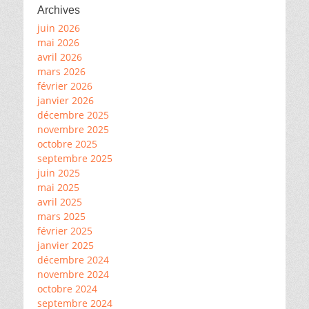
Archives
juin 2026
mai 2026
avril 2026
mars 2026
février 2026
janvier 2026
décembre 2025
novembre 2025
octobre 2025
septembre 2025
juin 2025
mai 2025
avril 2025
mars 2025
février 2025
janvier 2025
décembre 2024
novembre 2024
octobre 2024
septembre 2024