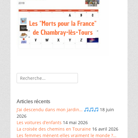
Recherche
de:
Articles récents
J’ai descendu dans mon jardin…
18 juin
2026
Les voitures d’enfants
14 mai 2026
La croisée des chemins en Touraine
16 avril 2026
Les femmes mènent-elles vraiment le monde ?…