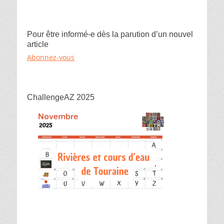
Pour être informé-e dès la parution d’un nouvel
article
Abonnez-vous
ChallengeAZ 2025