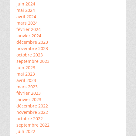
juin 2024
mai 2024
avril 2024
mars 2024
février 2024
janvier 2024
décembre 2023
novembre 2023
octobre 2023
septembre 2023
juin 2023
mai 2023
avril 2023
mars 2023
février 2023
janvier 2023
décembre 2022
novembre 2022
octobre 2022
septembre 2022
juin 2022