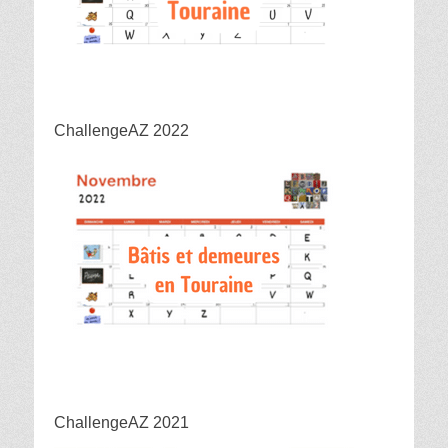
ChallengeAZ 2022
ChallengeAZ 2021