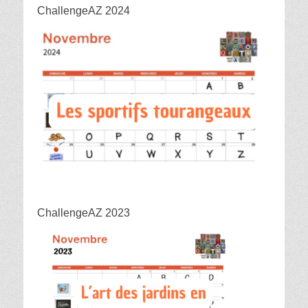
ChallengeAZ 2024
ChallengeAZ 2023