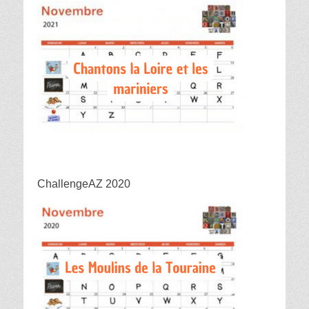
ChallengeAZ 2020