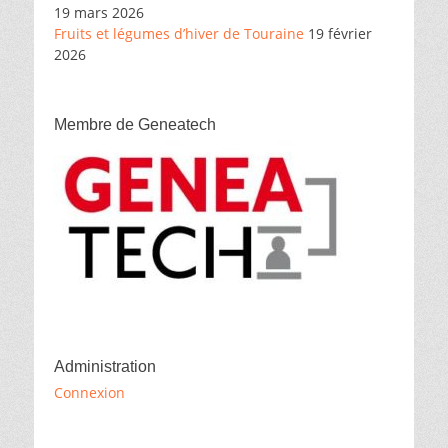
19 mars 2026
Fruits et légumes d’hiver de Touraine
19 février
2026
Membre de Geneatech
Administration
Connexion