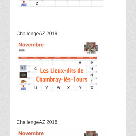
ChallengeAZ 2019
ChallengeAZ 2018