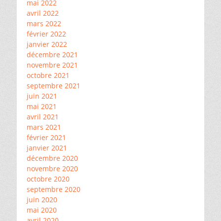
mai 2022
avril 2022
mars 2022
février 2022
janvier 2022
décembre 2021
novembre 2021
octobre 2021
septembre 2021
juin 2021
mai 2021
avril 2021
mars 2021
février 2021
janvier 2021
décembre 2020
novembre 2020
octobre 2020
septembre 2020
juin 2020
mai 2020
avril 2020