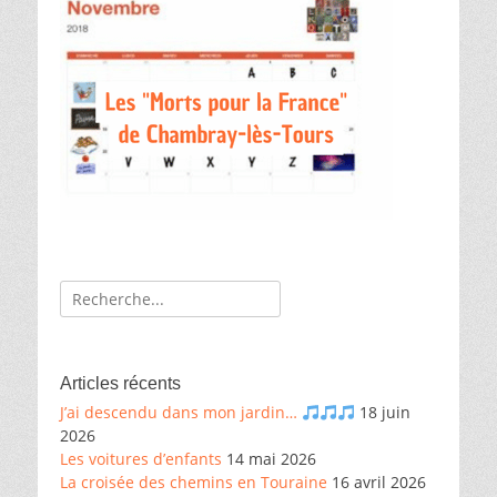
Recherche
de:
Articles récents
J’ai descendu dans mon jardin…
18 juin
2026
Les voitures d’enfants
14 mai 2026
La croisée des chemins en Touraine
16 avril 2026