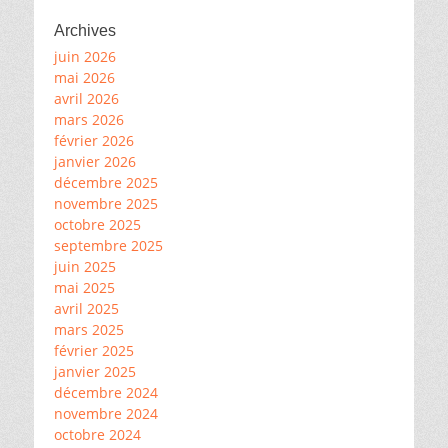
Archives
juin 2026
mai 2026
avril 2026
mars 2026
février 2026
janvier 2026
décembre 2025
novembre 2025
octobre 2025
septembre 2025
juin 2025
mai 2025
avril 2025
mars 2025
février 2025
janvier 2025
décembre 2024
novembre 2024
octobre 2024