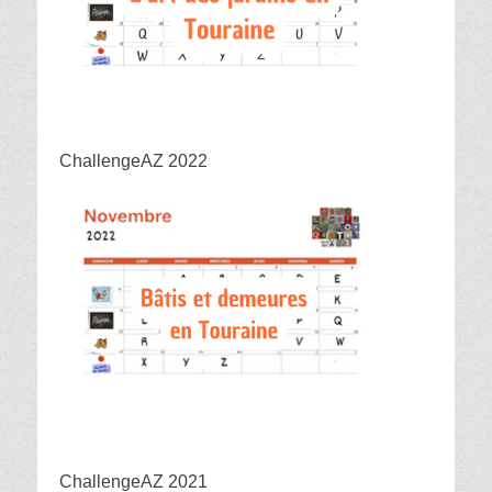
ChallengeAZ 2022
ChallengeAZ 2021