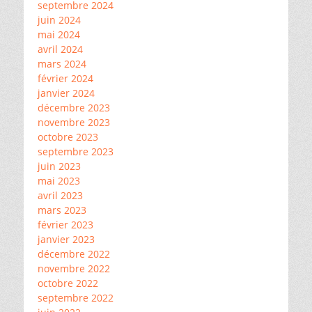
septembre 2024
juin 2024
mai 2024
avril 2024
mars 2024
février 2024
janvier 2024
décembre 2023
novembre 2023
octobre 2023
septembre 2023
juin 2023
mai 2023
avril 2023
mars 2023
février 2023
janvier 2023
décembre 2022
novembre 2022
octobre 2022
septembre 2022