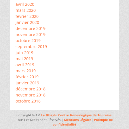
avril 2020
mars 2020
février 2020
janvier 2020
décembre 2019
novembre 2019
octobre 2019
septembre 2019
juin 2019
mai 2019
avril 2019
mars 2019
février 2019
janvier 2019
décembre 2018
novembre 2018
octobre 2018
Copyright © AM
Le Blog du Centre Généalogique de Touraine
.
Tous Les Droits Sont Réservés |
Mentions Légales
|
Politique de
confidentialité