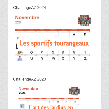
ChallengeAZ 2024
ChallengeAZ 2023