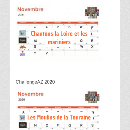
ChallengeAZ 2020