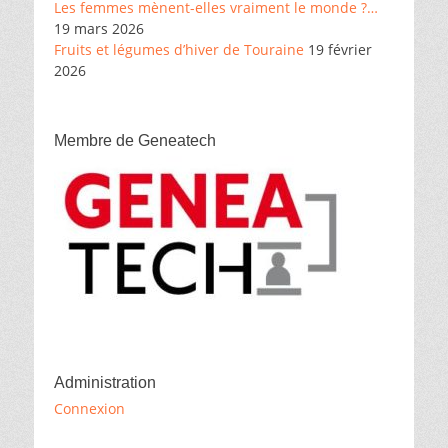
Les femmes mènent-elles vraiment le monde ?…
19 mars 2026
Fruits et légumes d’hiver de Touraine
19 février
2026
Membre de Geneatech
Administration
Connexion