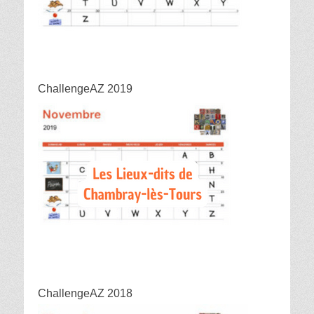
ChallengeAZ 2019
ChallengeAZ 2018