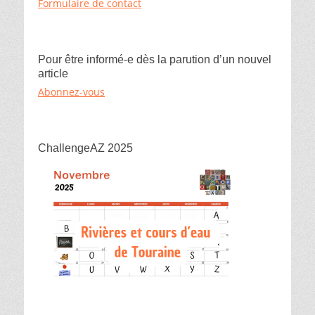
Formulaire de contact
Pour être informé-e dès la parution d’un nouvel
article
Abonnez-vous
ChallengeAZ 2025