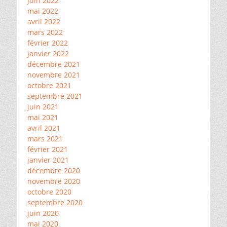
juin 2022
mai 2022
avril 2022
mars 2022
février 2022
janvier 2022
décembre 2021
novembre 2021
octobre 2021
septembre 2021
juin 2021
mai 2021
avril 2021
mars 2021
février 2021
janvier 2021
décembre 2020
novembre 2020
octobre 2020
septembre 2020
juin 2020
mai 2020