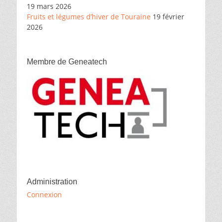
19 mars 2026
Fruits et légumes d’hiver de Touraine
19 février
2026
Membre de Geneatech
Administration
Connexion