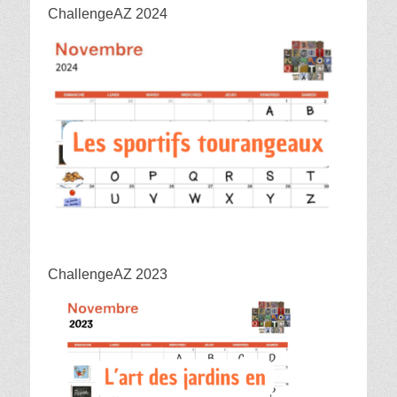
ChallengeAZ 2024
ChallengeAZ 2023