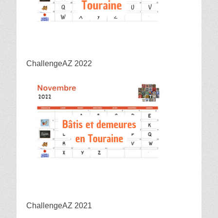
ChallengeAZ 2022
ChallengeAZ 2021