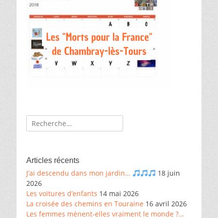
Recherche
de:
Articles récents
J’ai descendu dans mon jardin…
18 juin
2026
Les voitures d’enfants
14 mai 2026
La croisée des chemins en Touraine
16 avril 2026
Les femmes mènent-elles vraiment le monde ?…