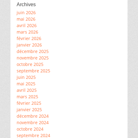
Archives
juin 2026
mai 2026
avril 2026
mars 2026
février 2026
janvier 2026
décembre 2025
novembre 2025
octobre 2025
septembre 2025
juin 2025
mai 2025
avril 2025
mars 2025
février 2025
janvier 2025
décembre 2024
novembre 2024
octobre 2024
septembre 2024