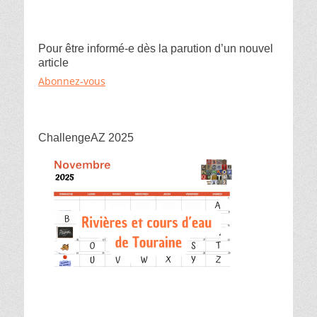
Pour être informé-e dès la parution d’un nouvel
article
Abonnez-vous
ChallengeAZ 2025