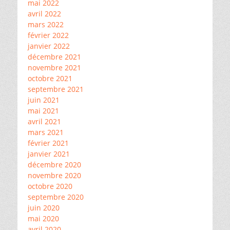
mai 2022
avril 2022
mars 2022
février 2022
janvier 2022
décembre 2021
novembre 2021
octobre 2021
septembre 2021
juin 2021
mai 2021
avril 2021
mars 2021
février 2021
janvier 2021
décembre 2020
novembre 2020
octobre 2020
septembre 2020
juin 2020
mai 2020
avril 2020