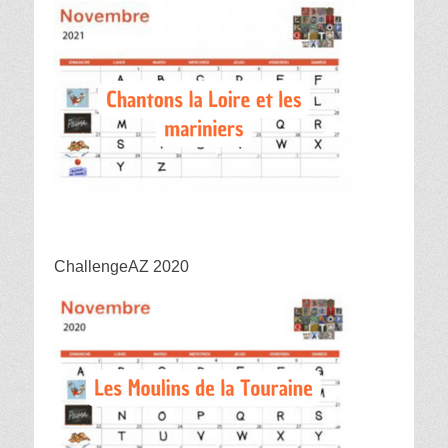
ChallengeAZ 2020