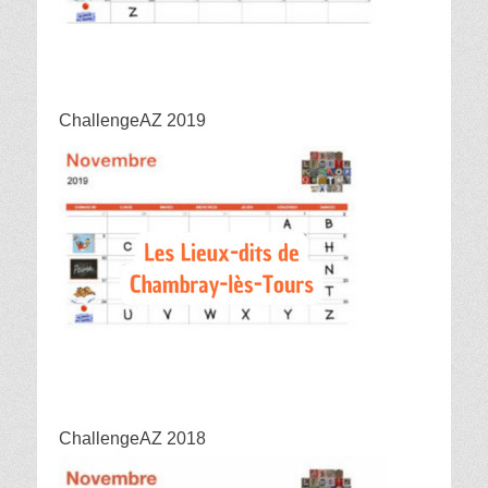
ChallengeAZ 2019
ChallengeAZ 2018