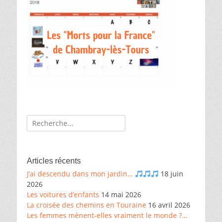
Recherche
de:
Articles récents
J’ai descendu dans mon jardin…
18 juin
2026
Les voitures d’enfants
14 mai 2026
La croisée des chemins en Touraine
16 avril 2026
Les femmes mènent-elles vraiment le monde ?…