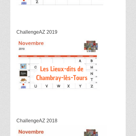
ChallengeAZ 2019
ChallengeAZ 2018