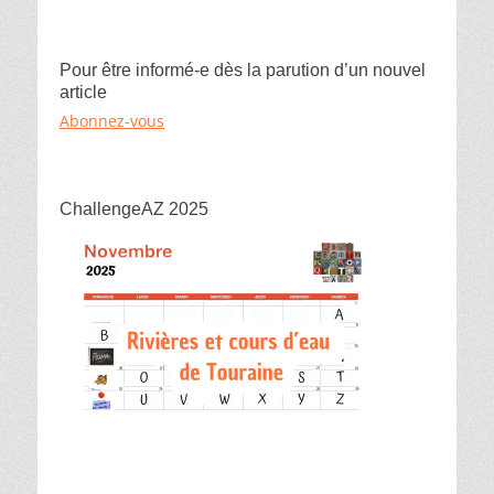
Pour être informé-e dès la parution d’un nouvel
article
Abonnez-vous
ChallengeAZ 2025