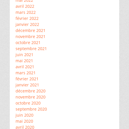
mai 2022
avril 2022
mars 2022
février 2022
janvier 2022
décembre 2021
novembre 2021
octobre 2021
septembre 2021
juin 2021
mai 2021
avril 2021
mars 2021
février 2021
janvier 2021
décembre 2020
novembre 2020
octobre 2020
septembre 2020
juin 2020
mai 2020
avril 2020