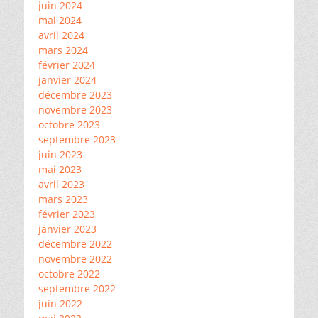
juin 2024
mai 2024
avril 2024
mars 2024
février 2024
janvier 2024
décembre 2023
novembre 2023
octobre 2023
septembre 2023
juin 2023
mai 2023
avril 2023
mars 2023
février 2023
janvier 2023
décembre 2022
novembre 2022
octobre 2022
septembre 2022
juin 2022