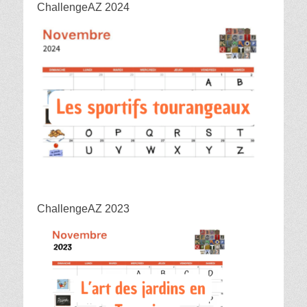
ChallengeAZ 2024
ChallengeAZ 2023