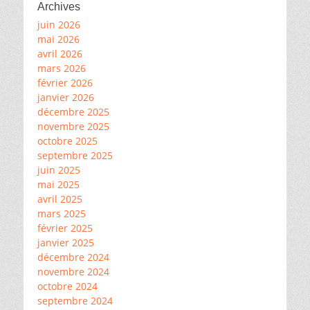
Archives
juin 2026
mai 2026
avril 2026
mars 2026
février 2026
janvier 2026
décembre 2025
novembre 2025
octobre 2025
septembre 2025
juin 2025
mai 2025
avril 2025
mars 2025
février 2025
janvier 2025
décembre 2024
novembre 2024
octobre 2024
septembre 2024