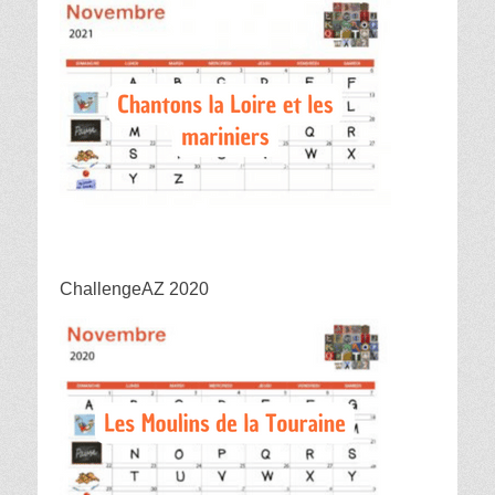
ChallengeAZ 2020