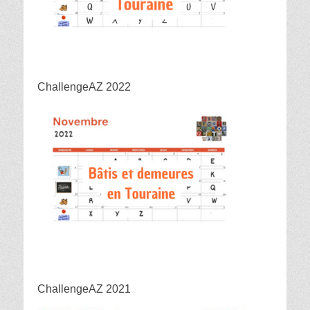
ChallengeAZ 2022
ChallengeAZ 2021