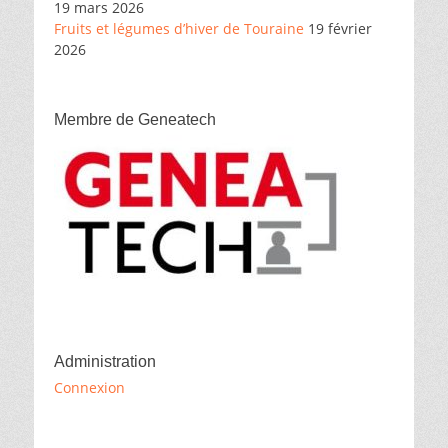
19 mars 2026
Fruits et légumes d’hiver de Touraine
19 février
2026
Membre de Geneatech
Administration
Connexion