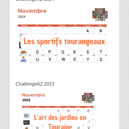
ChallengeAZ 2023