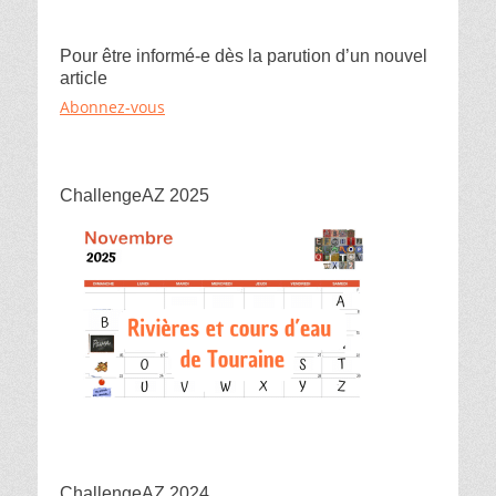
Pour être informé-e dès la parution d’un nouvel
article
Abonnez-vous
ChallengeAZ 2025
ChallengeAZ 2024