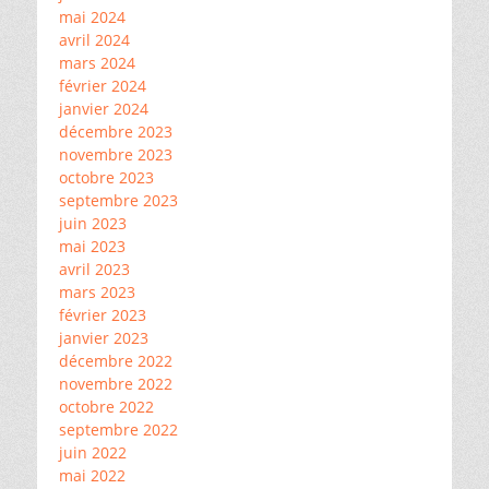
mai 2024
avril 2024
mars 2024
février 2024
janvier 2024
décembre 2023
novembre 2023
octobre 2023
septembre 2023
juin 2023
mai 2023
avril 2023
mars 2023
février 2023
janvier 2023
décembre 2022
novembre 2022
octobre 2022
septembre 2022
juin 2022
mai 2022