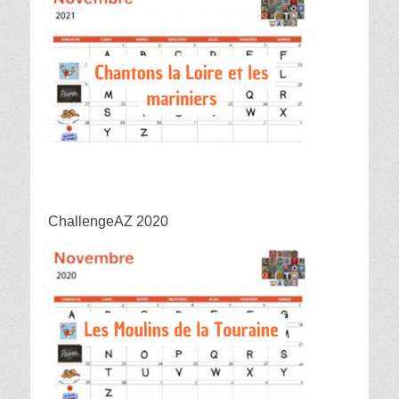
ChallengeAZ 2020