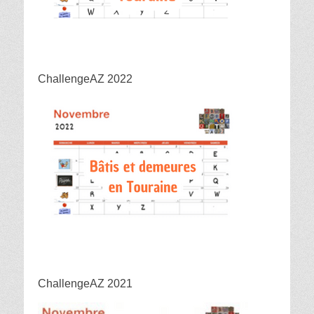
ChallengeAZ 2022
ChallengeAZ 2021