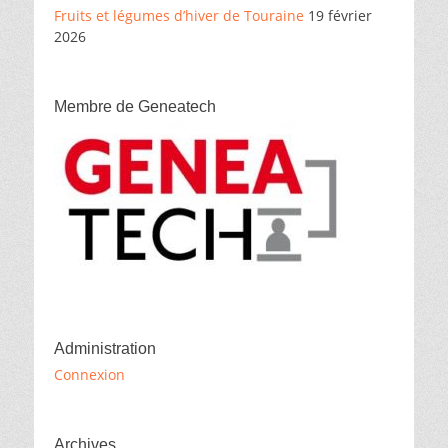
Fruits et légumes d’hiver de Touraine
19 février
2026
Membre de Geneatech
Administration
Connexion
Archives