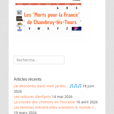
Recherche
de:
Articles récents
J’ai descendu dans mon jardin…
18 juin
2026
Les voitures d’enfants
14 mai 2026
La croisée des chemins en Touraine
16 avril 2026
Les femmes mènent-elles vraiment le monde ?…
19 mars 2026