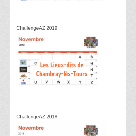
ChallengeAZ 2019
ChallengeAZ 2018