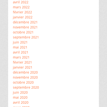
avril 2022
mars 2022
février 2022
janvier 2022
décembre 2021
novembre 2021
octobre 2021
septembre 2021
juin 2021
mai 2021
avril 2021
mars 2021
février 2021
janvier 2021
décembre 2020
novembre 2020
octobre 2020
septembre 2020
juin 2020
mai 2020
avril 2020