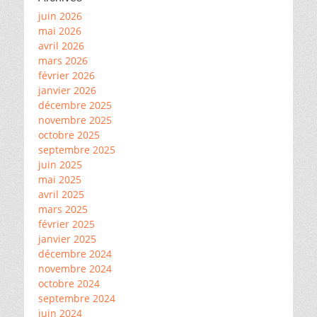
juin 2026
mai 2026
avril 2026
mars 2026
février 2026
janvier 2026
décembre 2025
novembre 2025
octobre 2025
septembre 2025
juin 2025
mai 2025
avril 2025
mars 2025
février 2025
janvier 2025
décembre 2024
novembre 2024
octobre 2024
septembre 2024
juin 2024