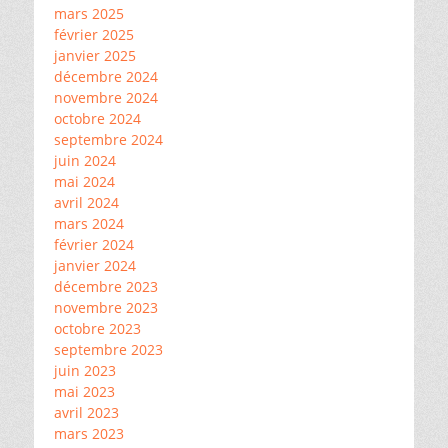
mars 2025
février 2025
janvier 2025
décembre 2024
novembre 2024
octobre 2024
septembre 2024
juin 2024
mai 2024
avril 2024
mars 2024
février 2024
janvier 2024
décembre 2023
novembre 2023
octobre 2023
septembre 2023
juin 2023
mai 2023
avril 2023
mars 2023