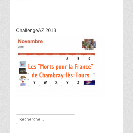
ChallengeAZ 2018
Recherche
de: