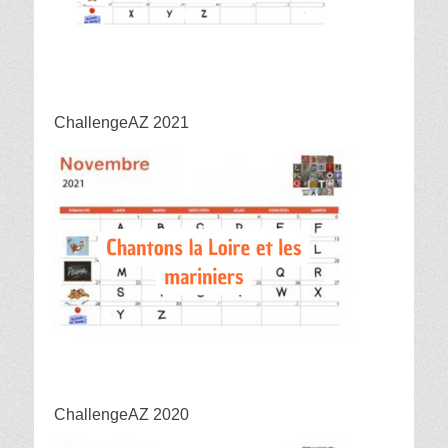
ChallengeAZ 2021
ChallengeAZ 2020