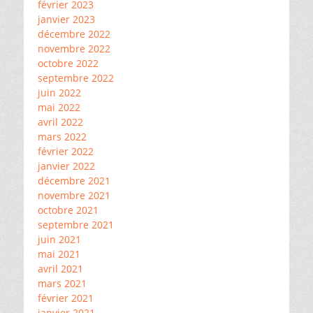
février 2023
janvier 2023
décembre 2022
novembre 2022
octobre 2022
septembre 2022
juin 2022
mai 2022
avril 2022
mars 2022
février 2022
janvier 2022
décembre 2021
novembre 2021
octobre 2021
septembre 2021
juin 2021
mai 2021
avril 2021
mars 2021
février 2021
janvier 2021