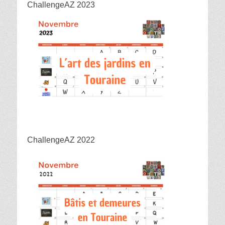
ChallengeAZ 2023
ChallengeAZ 2022