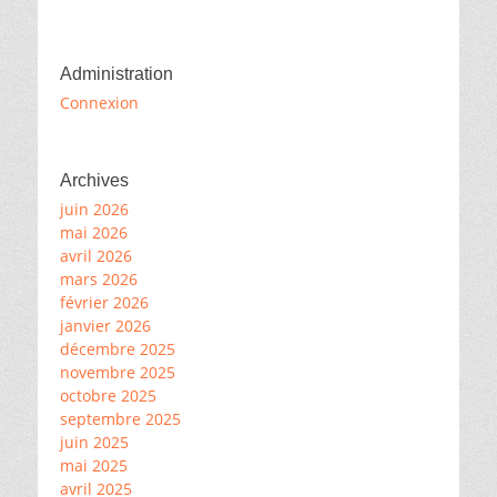
Administration
Connexion
Archives
juin 2026
mai 2026
avril 2026
mars 2026
février 2026
janvier 2026
décembre 2025
novembre 2025
octobre 2025
septembre 2025
juin 2025
mai 2025
avril 2025