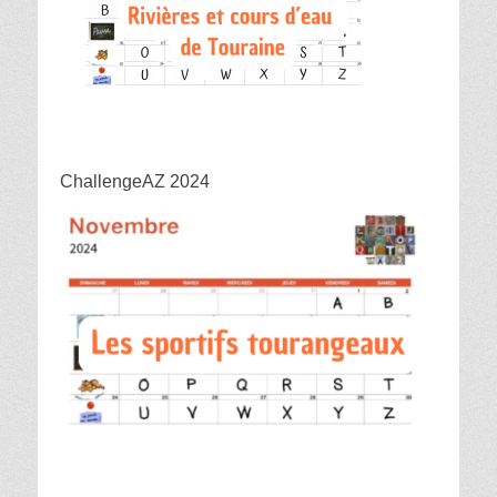
ChallengeAZ 2024