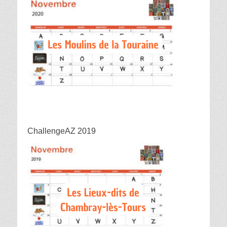
ChallengeAZ 2019