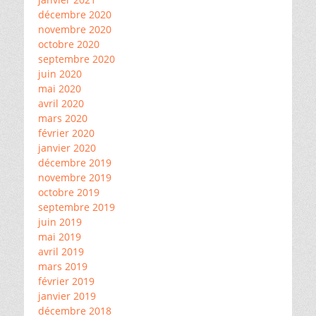
décembre 2020
novembre 2020
octobre 2020
septembre 2020
juin 2020
mai 2020
avril 2020
mars 2020
février 2020
janvier 2020
décembre 2019
novembre 2019
octobre 2019
septembre 2019
juin 2019
mai 2019
avril 2019
mars 2019
février 2019
janvier 2019
décembre 2018