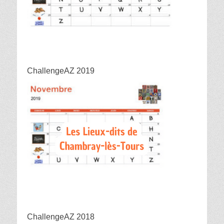
ChallengeAZ 2019
ChallengeAZ 2018