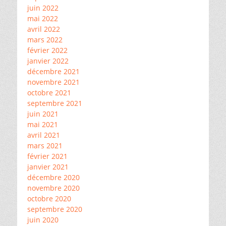
juin 2022
mai 2022
avril 2022
mars 2022
février 2022
janvier 2022
décembre 2021
novembre 2021
octobre 2021
septembre 2021
juin 2021
mai 2021
avril 2021
mars 2021
février 2021
janvier 2021
décembre 2020
novembre 2020
octobre 2020
septembre 2020
juin 2020