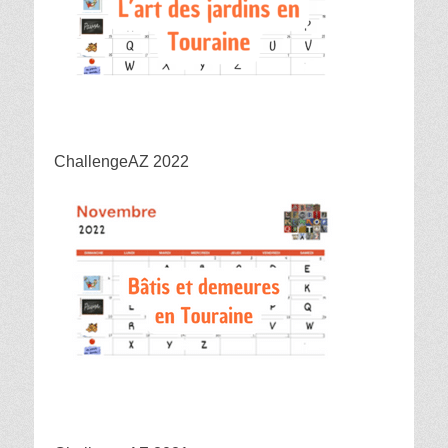
ChallengeAZ 2022