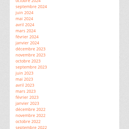
octobre 2024
septembre 2024
juin 2024
mai 2024
avril 2024
mars 2024
février 2024
janvier 2024
décembre 2023
novembre 2023
octobre 2023
septembre 2023
juin 2023
mai 2023
avril 2023
mars 2023
février 2023
janvier 2023
décembre 2022
novembre 2022
octobre 2022
septembre 2022