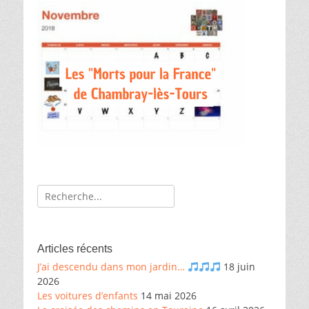
Recherche
de:
Articles récents
J’ai descendu dans mon jardin…
18 juin
2026
Les voitures d’enfants
14 mai 2026