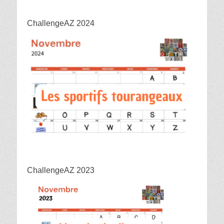
ChallengeAZ 2024
ChallengeAZ 2023