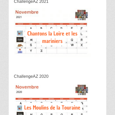
ChallengeAZ 2021
ChallengeAZ 2020