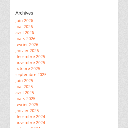
Archives
juin 2026
mai 2026
avril 2026
mars 2026
février 2026
janvier 2026
décembre 2025
novembre 2025
octobre 2025
septembre 2025
juin 2025
mai 2025
avril 2025
mars 2025
février 2025
janvier 2025
décembre 2024
novembre 2024