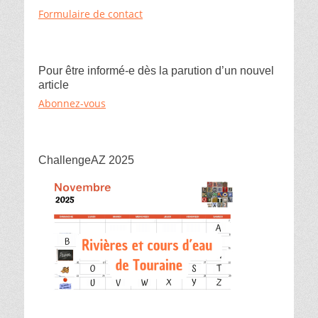
Formulaire de contact
Pour être informé-e dès la parution d’un nouvel
article
Abonnez-vous
ChallengeAZ 2025