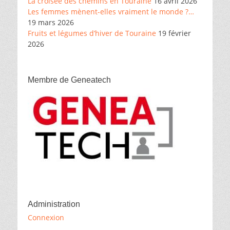
La croisée des chemins en Touraine
16 avril 2026
Les femmes mènent-elles vraiment le monde ?…
19 mars 2026
Fruits et légumes d’hiver de Touraine
19 février
2026
Membre de Geneatech
Administration
Connexion