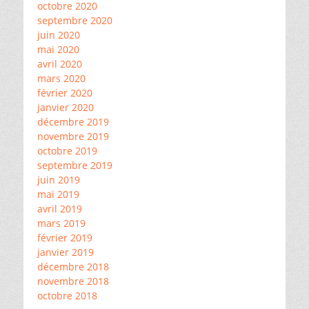
octobre 2020
septembre 2020
juin 2020
mai 2020
avril 2020
mars 2020
février 2020
janvier 2020
décembre 2019
novembre 2019
octobre 2019
septembre 2019
juin 2019
mai 2019
avril 2019
mars 2019
février 2019
janvier 2019
décembre 2018
novembre 2018
octobre 2018