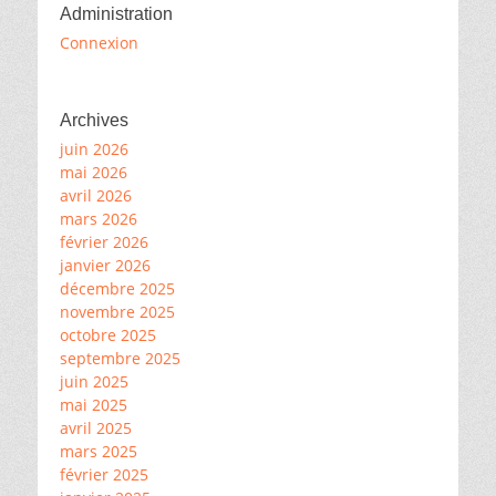
Administration
Connexion
Archives
juin 2026
mai 2026
avril 2026
mars 2026
février 2026
janvier 2026
décembre 2025
novembre 2025
octobre 2025
septembre 2025
juin 2025
mai 2025
avril 2025
mars 2025
février 2025