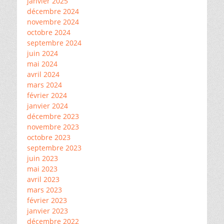
janvier 2025
décembre 2024
novembre 2024
octobre 2024
septembre 2024
juin 2024
mai 2024
avril 2024
mars 2024
février 2024
janvier 2024
décembre 2023
novembre 2023
octobre 2023
septembre 2023
juin 2023
mai 2023
avril 2023
mars 2023
février 2023
janvier 2023
décembre 2022