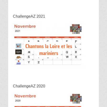
ChallengeAZ 2021
ChallengeAZ 2020