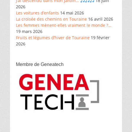
J’ai descendu dans mon jardin…
18 juin
2026
Les voitures d’enfants
14 mai 2026
La croisée des chemins en Touraine
16 avril 2026
Les femmes mènent-elles vraiment le monde ?…
19 mars 2026
Fruits et légumes d’hiver de Touraine
19 février
2026
Membre de Geneatech