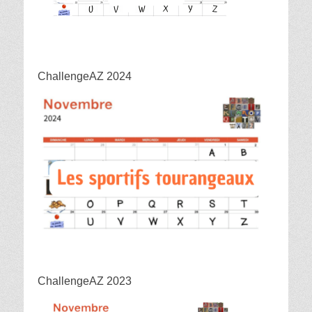
ChallengeAZ 2024
ChallengeAZ 2023