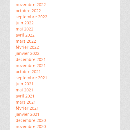
novembre 2022
octobre 2022
septembre 2022
juin 2022
mai 2022
avril 2022
mars 2022
février 2022
janvier 2022
décembre 2021
novembre 2021
octobre 2021
septembre 2021
juin 2021
mai 2021
avril 2021
mars 2021
février 2021
janvier 2021
décembre 2020
novembre 2020