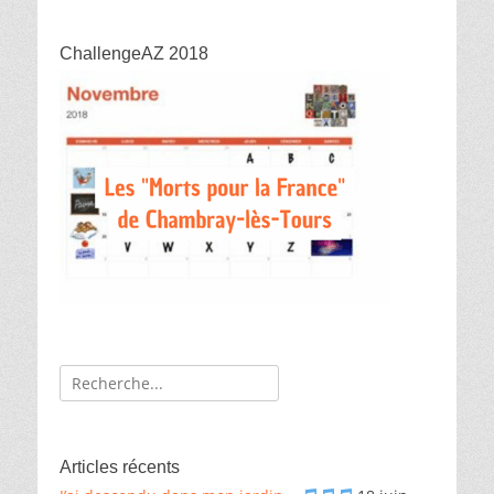
ChallengeAZ 2018
Recherche
de:
Articles récents