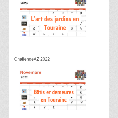
ChallengeAZ 2022