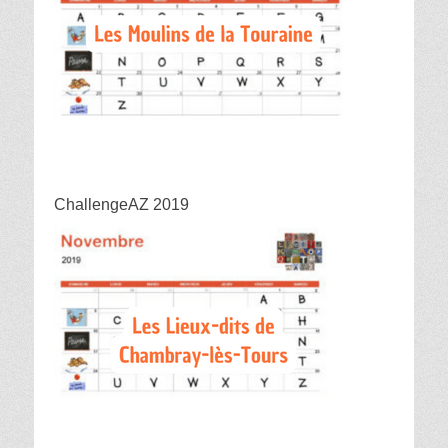
ChallengeAZ 2019