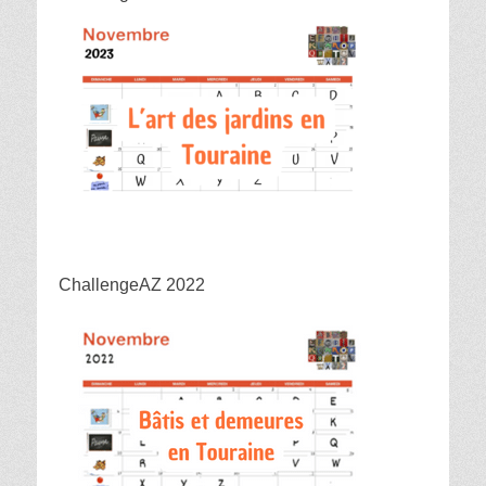
ChallengeAZ 2022