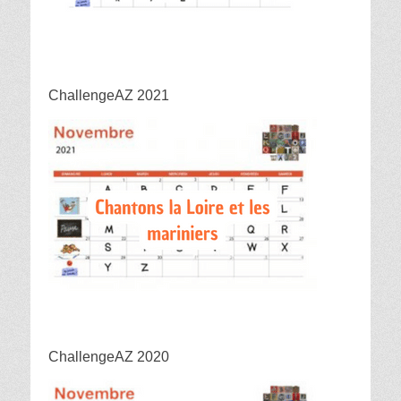
ChallengeAZ 2021
ChallengeAZ 2020