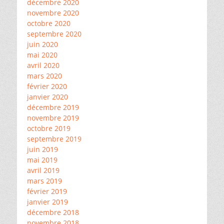
décembre 2020
novembre 2020
octobre 2020
septembre 2020
juin 2020
mai 2020
avril 2020
mars 2020
février 2020
janvier 2020
décembre 2019
novembre 2019
octobre 2019
septembre 2019
juin 2019
mai 2019
avril 2019
mars 2019
février 2019
janvier 2019
décembre 2018
novembre 2018