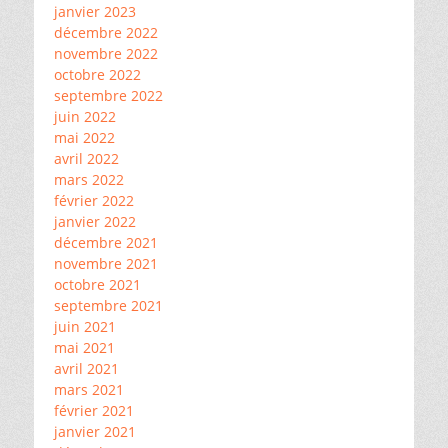
janvier 2023
décembre 2022
novembre 2022
octobre 2022
septembre 2022
juin 2022
mai 2022
avril 2022
mars 2022
février 2022
janvier 2022
décembre 2021
novembre 2021
octobre 2021
septembre 2021
juin 2021
mai 2021
avril 2021
mars 2021
février 2021
janvier 2021