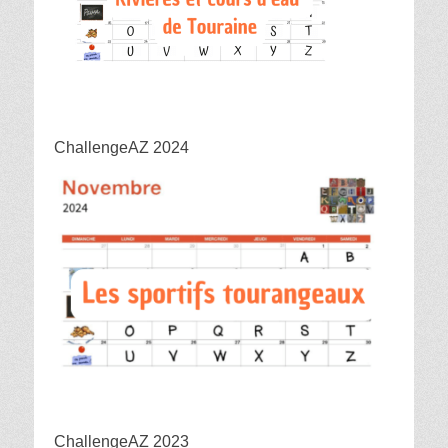
ChallengeAZ 2024
ChallengeAZ 2023