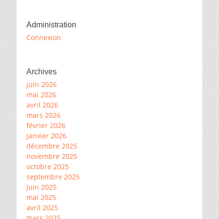
Administration
Connexion
Archives
juin 2026
mai 2026
avril 2026
mars 2026
février 2026
janvier 2026
décembre 2025
novembre 2025
octobre 2025
septembre 2025
juin 2025
mai 2025
avril 2025
mars 2025