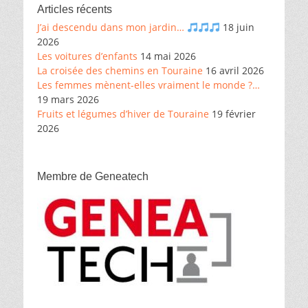
Articles récents
J’ai descendu dans mon jardin…
18 juin
2026
Les voitures d’enfants
14 mai 2026
La croisée des chemins en Touraine
16 avril 2026
Les femmes mènent-elles vraiment le monde ?…
19 mars 2026
Fruits et légumes d’hiver de Touraine
19 février
2026
Membre de Geneatech