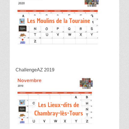
ChallengeAZ 2019