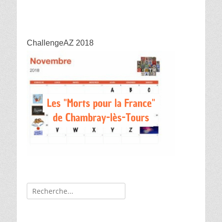
ChallengeAZ 2018
Recherche
de: