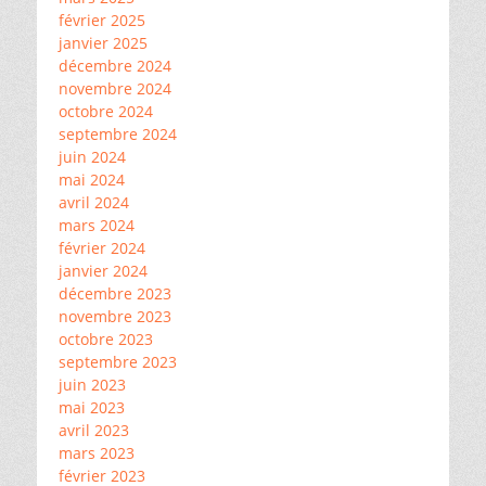
février 2025
janvier 2025
décembre 2024
novembre 2024
octobre 2024
septembre 2024
juin 2024
mai 2024
avril 2024
mars 2024
février 2024
janvier 2024
décembre 2023
novembre 2023
octobre 2023
septembre 2023
juin 2023
mai 2023
avril 2023
mars 2023
février 2023