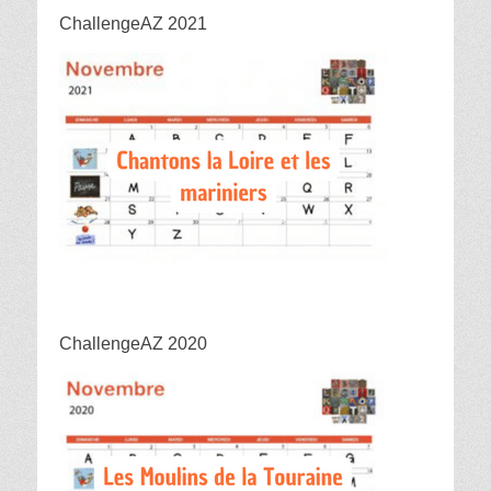
ChallengeAZ 2021
ChallengeAZ 2020