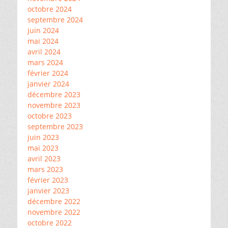
octobre 2024
septembre 2024
juin 2024
mai 2024
avril 2024
mars 2024
février 2024
janvier 2024
décembre 2023
novembre 2023
octobre 2023
septembre 2023
juin 2023
mai 2023
avril 2023
mars 2023
février 2023
janvier 2023
décembre 2022
novembre 2022
octobre 2022