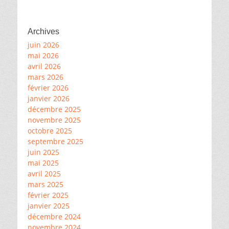
Archives
juin 2026
mai 2026
avril 2026
mars 2026
février 2026
janvier 2026
décembre 2025
novembre 2025
octobre 2025
septembre 2025
juin 2025
mai 2025
avril 2025
mars 2025
février 2025
janvier 2025
décembre 2024
novembre 2024