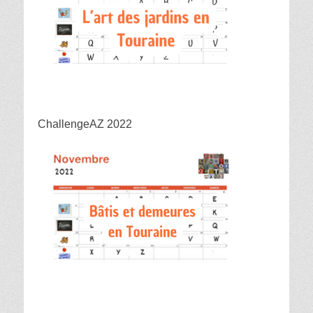
ChallengeAZ 2022