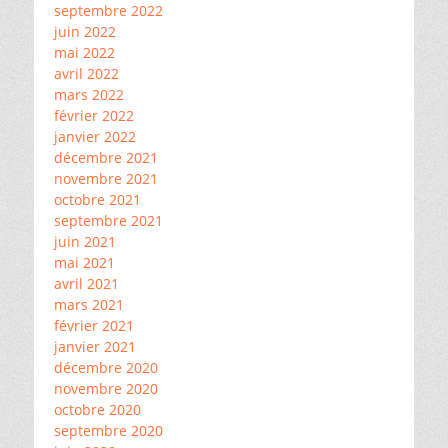
septembre 2022
juin 2022
mai 2022
avril 2022
mars 2022
février 2022
janvier 2022
décembre 2021
novembre 2021
octobre 2021
septembre 2021
juin 2021
mai 2021
avril 2021
mars 2021
février 2021
janvier 2021
décembre 2020
novembre 2020
octobre 2020
septembre 2020