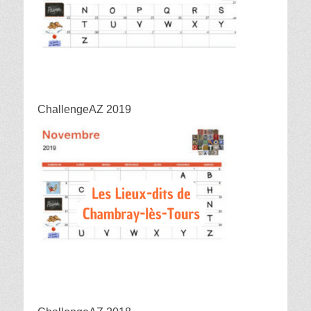
ChallengeAZ 2019