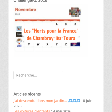
ChallengeAZ 2018
Recherche
de:
Articles récents
J’ai descendu dans mon jardin…
18 juin
2026
Les voitures d’enfants
14 mai 2026