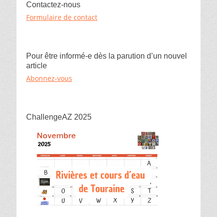
Contactez-nous
Formulaire de contact
Pour être informé-e dès la parution d’un nouvel
article
Abonnez-vous
ChallengeAZ 2025