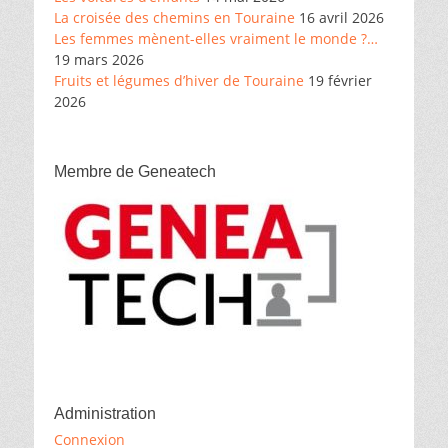
La croisée des chemins en Touraine
16 avril 2026
Les femmes mènent-elles vraiment le monde ?…
19 mars 2026
Fruits et légumes d’hiver de Touraine
19 février
2026
Membre de Geneatech
Administration
Connexion