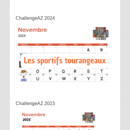
ChallengeAZ 2024
ChallengeAZ 2023