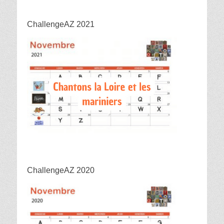
ChallengeAZ 2021
ChallengeAZ 2020