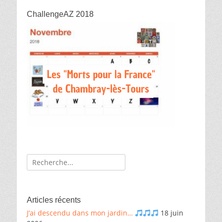
ChallengeAZ 2018
Recherche
de:
Articles récents
J’ai descendu dans mon jardin…
18 juin