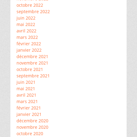
octobre 2022
septembre 2022
juin 2022
mai 2022
avril 2022
mars 2022
février 2022
janvier 2022
décembre 2021
novembre 2021
octobre 2021
septembre 2021
juin 2021
mai 2021
avril 2021
mars 2021
février 2021
janvier 2021
décembre 2020
novembre 2020
octobre 2020