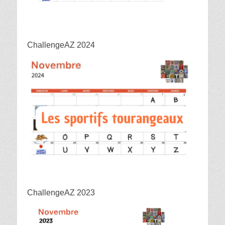
ChallengeAZ 2024
ChallengeAZ 2023