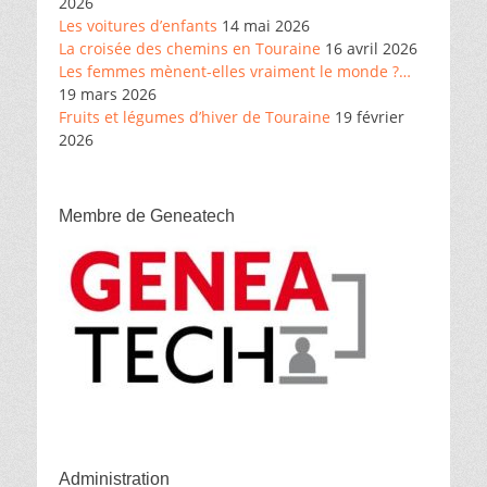
2026
Les voitures d’enfants
14 mai 2026
La croisée des chemins en Touraine
16 avril 2026
Les femmes mènent-elles vraiment le monde ?…
19 mars 2026
Fruits et légumes d’hiver de Touraine
19 février
2026
Membre de Geneatech
Administration