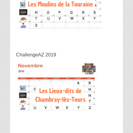
ChallengeAZ 2019