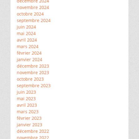
décembre 2024
novembre 2024
octobre 2024
septembre 2024
juin 2024
mai 2024
avril 2024
mars 2024
février 2024
janvier 2024
décembre 2023
novembre 2023
octobre 2023
septembre 2023
juin 2023
mai 2023
avril 2023
mars 2023
février 2023
janvier 2023
décembre 2022
novembre 2022