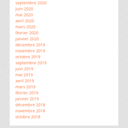
septembre 2020
juin 2020
mai 2020
avril 2020
mars 2020
février 2020
janvier 2020
décembre 2019
novembre 2019
octobre 2019
septembre 2019
juin 2019
mai 2019
avril 2019
mars 2019
février 2019
janvier 2019
décembre 2018
novembre 2018
octobre 2018