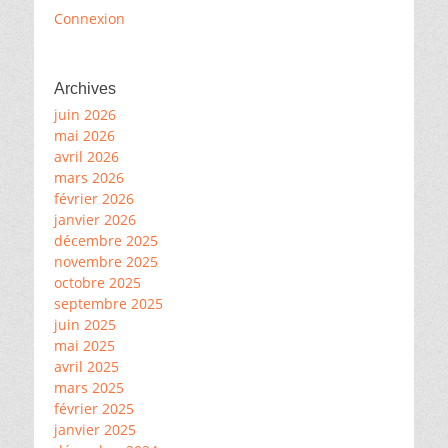
Connexion
Archives
juin 2026
mai 2026
avril 2026
mars 2026
février 2026
janvier 2026
décembre 2025
novembre 2025
octobre 2025
septembre 2025
juin 2025
mai 2025
avril 2025
mars 2025
février 2025
janvier 2025