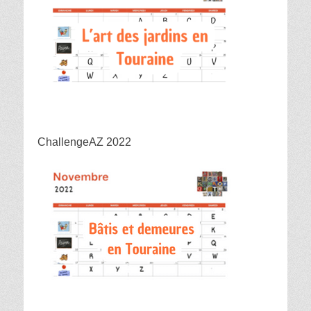
ChallengeAZ 2022