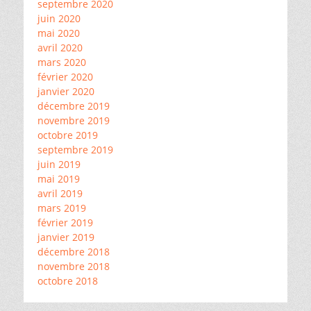
septembre 2020
juin 2020
mai 2020
avril 2020
mars 2020
février 2020
janvier 2020
décembre 2019
novembre 2019
octobre 2019
septembre 2019
juin 2019
mai 2019
avril 2019
mars 2019
février 2019
janvier 2019
décembre 2018
novembre 2018
octobre 2018