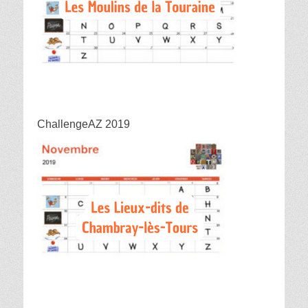
ChallengeAZ 2019