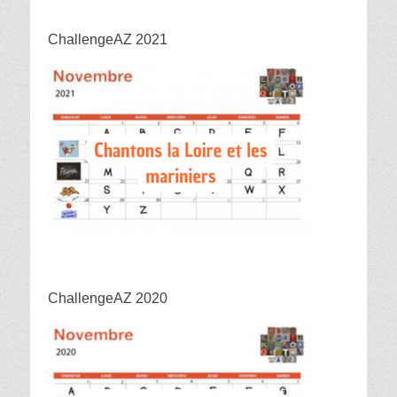
ChallengeAZ 2021
ChallengeAZ 2020