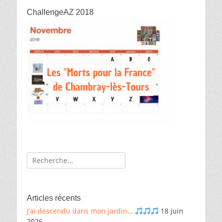
ChallengeAZ 2018
Recherche
de:
Articles récents
J’ai descendu dans mon jardin…
18 juin
2026