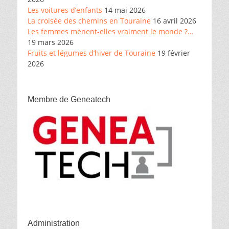
Les voitures d’enfants
14 mai 2026
La croisée des chemins en Touraine
16 avril 2026
Les femmes mènent-elles vraiment le monde ?…
19 mars 2026
Fruits et légumes d’hiver de Touraine
19 février
2026
Membre de Geneatech
Administration