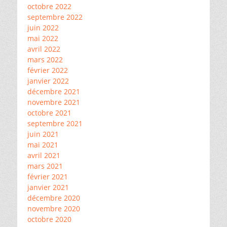
octobre 2022
septembre 2022
juin 2022
mai 2022
avril 2022
mars 2022
février 2022
janvier 2022
décembre 2021
novembre 2021
octobre 2021
septembre 2021
juin 2021
mai 2021
avril 2021
mars 2021
février 2021
janvier 2021
décembre 2020
novembre 2020
octobre 2020