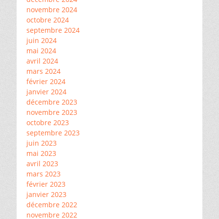
novembre 2024
octobre 2024
septembre 2024
juin 2024
mai 2024
avril 2024
mars 2024
février 2024
janvier 2024
décembre 2023
novembre 2023
octobre 2023
septembre 2023
juin 2023
mai 2023
avril 2023
mars 2023
février 2023
janvier 2023
décembre 2022
novembre 2022