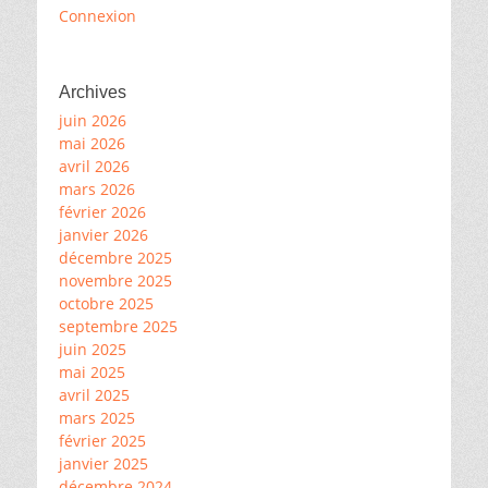
Connexion
Archives
juin 2026
mai 2026
avril 2026
mars 2026
février 2026
janvier 2026
décembre 2025
novembre 2025
octobre 2025
septembre 2025
juin 2025
mai 2025
avril 2025
mars 2025
février 2025
janvier 2025
décembre 2024