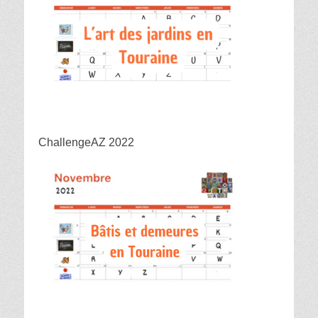
ChallengeAZ 2022