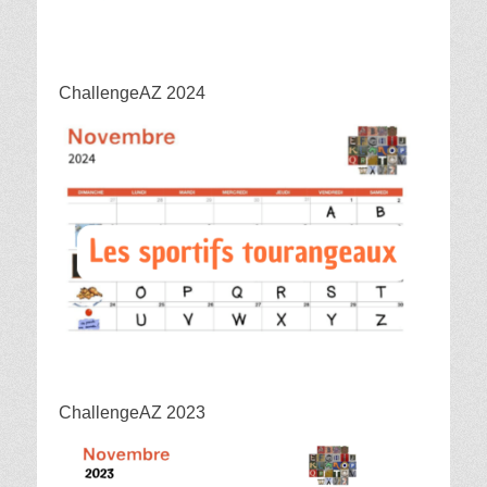
ChallengeAZ 2024
ChallengeAZ 2023